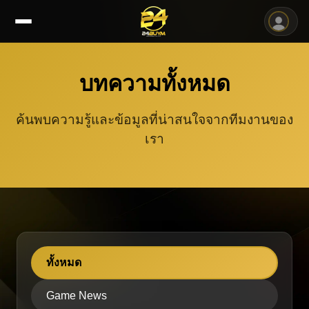
บทความทั้งหมด
ค้นพบความรู้และข้อมูลที่น่าสนใจจากทีมงานของ
เรา
ทั้งหมด
Game News