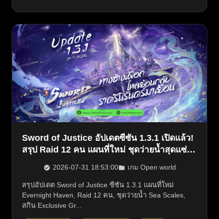
Sword of Justice อัปเดตซีซัน 1.3.1 เปิดแล้ว!
สรุป Raid 12 คน แผนที่ใหม่ ชุดว่ายน้ำสุดแซ่บ
และสกิน Exclusive เซิร์ฟ SEA
2026-07-31 18:53:00
เกม Open world
สรุปอัปเดต Sword of Justice ซีซัน 1.3.1 แผนที่ใหม่
Evernight Haven, Raid 12 คน, ชุดว่ายน้ำ Sea Scales,
สกิน Exclusive Gr...