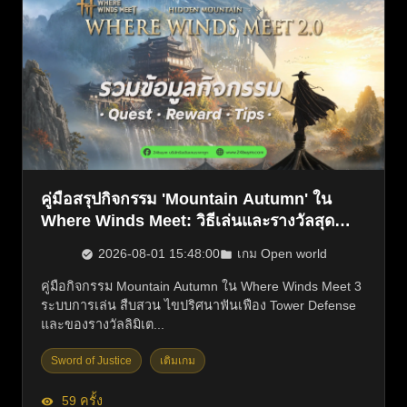
คู่มือสรุปกิจกรรม 'Mountain Autumn' ใน
Where Winds Meet: วิธีเล่นและรางวัลสุด
พิเศษ!
2026-08-01 15:48:00
เกม Open world
คู่มือกิจกรรม Mountain Autumn ใน Where Winds Meet 3
ระบบการเล่น สืบสวน ไขปริศนาฟันเฟือง Tower Defense
และของรางวัลลิมิเต...
Sword of Justice
เติมเกม
59 ครั้ง