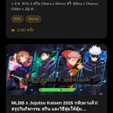
1 ส.ค. ครบ 3 สกิน (Veera x Momo ฟรี, Billow x Okarun,
Gildur x Jiji) ต...
ROV
เติมเกม
2,357 ครั้ง
MLBB x Jujutsu Kaisen 2026 กลับมาแล้ว!
สรุปวันกิจกรรม สกิน และวิธีสุ่มให้คุ้ม