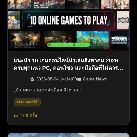
แนะนำ 10 เกมออนไลน์น่าเล่นสิงหาคม 2026
ครบทุกแนว PC, คอนโซล และมือถือที่ไม่ควร
พลาด!
2026-08-04 14:14:00
Game News
10 เกมน่าเล่นประจำเดือน สิงหาคม!
เติมเกมออโต้
106 ครั้ง