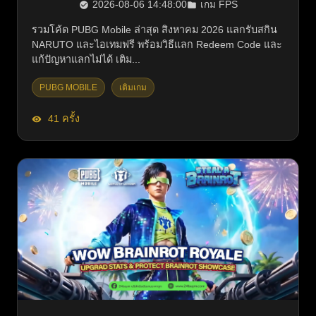
2026-08-06 14:48:00
เกม FPS
รวมโค้ด PUBG Mobile ล่าสุด สิงหาคม 2026 แลกรับสกิน
NARUTO และไอเทมฟรี พร้อมวิธีแลก Redeem Code และ
แก้ปัญหาแลกไม่ได้ เติม...
PUBG MOBILE
เติมเกม
41 ครั้ง