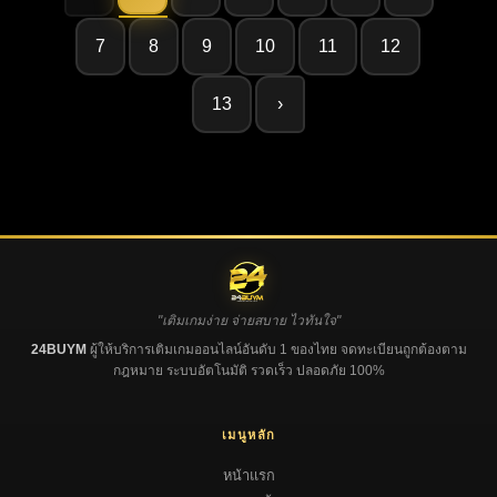
7
8
9
10
11
12
13
›
"เติมเกมง่าย จ่ายสบาย ไวทันใจ"
24BUYM
ผู้ให้บริการเติมเกมออนไลน์อันดับ 1 ของไทย จดทะเบียนถูกต้องตาม
กฎหมาย ระบบอัตโนมัติ รวดเร็ว ปลอดภัย 100%
เมนูหลัก
หน้าแรก