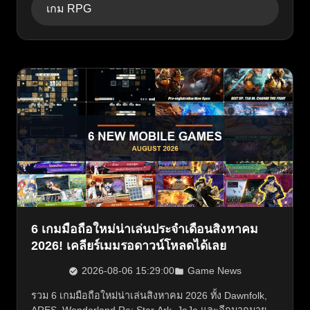
เกม RPG
6 เกมมือถือใหม่น่าเล่นประจำเดือนสิงหาคม
2026! เคลียร์เมมรอดาวน์โหลดได้เลย
2026-08-06 15:29:00
Game News
รวม 6 เกมมือถือใหม่น่าเล่นสิงหาคม 2026 ทั้ง Dawnfolk,