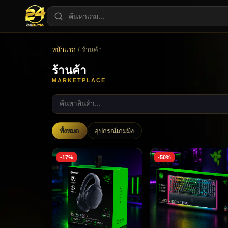
หน้าแรก
/ ร้านค้า
ร้านค้า
MARKETPLACE
ทั้งหมด
อุปกรณ์เกมมิ่ง
-17%
-50%