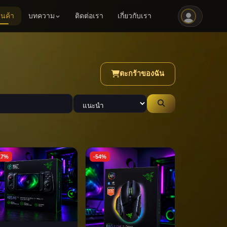
านค้า
บทความ
ติดต่อเรา
เกี่ยวกับเรา
ตะกร้าของฉัน
17%
-54%