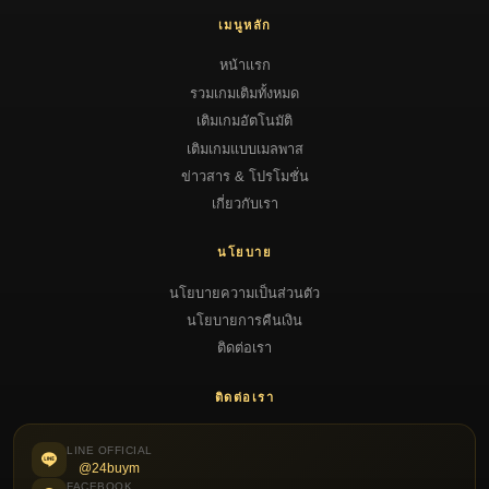
เมนูหลัก
หน้าแรก
รวมเกมเติมทั้งหมด
เติมเกมอัตโนมัติ
เติมเกมแบบเมลพาส
ข่าวสาร & โปรโมชั่น
เกี่ยวกับเรา
นโยบาย
นโยบายความเป็นส่วนตัว
นโยบายการคืนเงิน
ติดต่อเรา
ติดต่อเรา
LINE OFFICIAL
@24buym
FACEBOOK