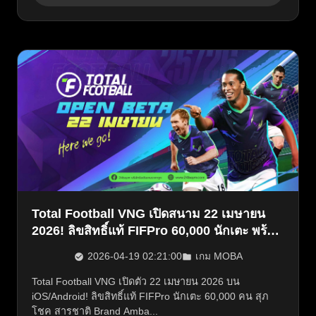
Total Football VNG เปิดสนาม 22 เมษายน
2026! ลิขสิทธิ์แท้ FIFPro 60,000 นักเตะ พร้อม
สุภโชค แบรนด์แอมบาสเดอร์ไทย
2026-04-19 02:21:00
เกม MOBA
Total Football VNG เปิดตัว 22 เมษายน 2026 บน
iOS/Android! ลิขสิทธิ์แท้ FIFPro นักเตะ 60,000 คน สุภ
โชค สารชาติ Brand Amba...