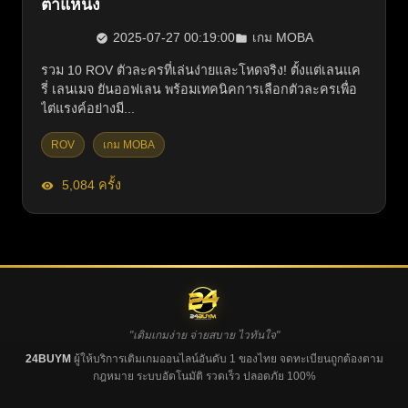
ตำแหน่ง
2025-07-27 00:19:00
เกม MOBA
รวม 10 ROV ตัวละครที่เล่นง่ายและโหดจริง! ตั้งแต่เลนแค
รี่ เลนเมจ ยันออฟเลน พร้อมเทคนิคการเลือกตัวละครเพื่อ
ไต่แรงค์อย่างมี...
ROV
เกม MOBA
5,084 ครั้ง
"เติมเกมง่าย จ่ายสบาย ไวทันใจ"
24BUYM
ผู้ให้บริการเติมเกมออนไลน์อันดับ 1 ของไทย จดทะเบียนถูกต้องตาม
กฎหมาย ระบบอัตโนมัติ รวดเร็ว ปลอดภัย 100%