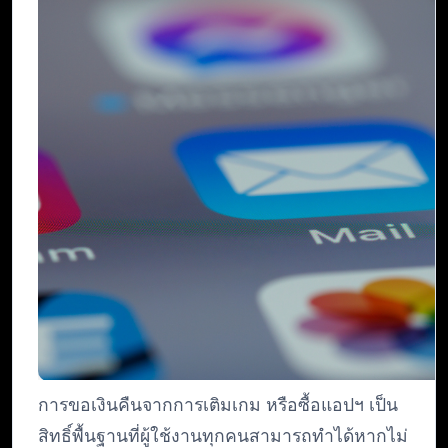
การขอเงินคืนจากการเติมเกม หรือซื้อแอปฯ เป็น
สิทธิ์พื้นฐานที่ผู้ใช้งานทุกคนสามารถทำได้หากไม่