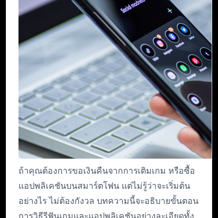
ถ้าคุณต้องการขอเงินคืนจากการเติมเกม หรือซื้อ
แอปพลิเคชันบนสมาร์ตโฟน แต่ไม่รู้ว่าจะเริ่มต้น
อย่างไร ไม่ต้องกังวล บทความนี้จะอธิบายขั้นตอน
การวิธีรีฟันเกมและแอปพลิเคชันอย่างละเอียดทั้ง