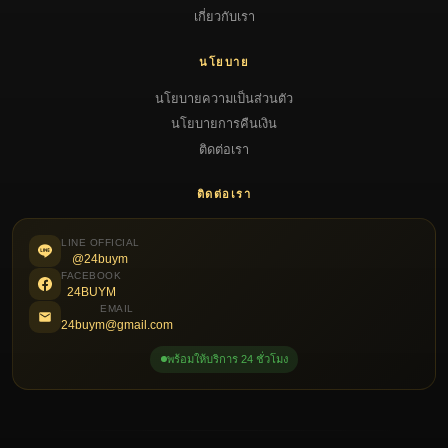
เกี่ยวกับเรา
นโยบาย
นโยบายความเป็นส่วนตัว
นโยบายการคืนเงิน
ติดต่อเรา
ติดต่อเรา
LINE OFFICIAL
@24buym
FACEBOOK
24BUYM
EMAIL
24buym@gmail.com
พร้อมให้บริการ 24 ชั่วโมง