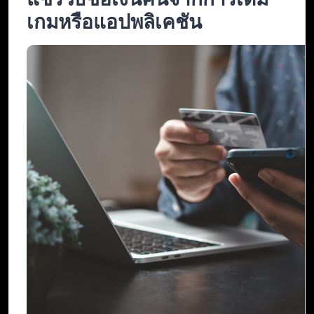
เกมหรือแอปพลิเคชัน