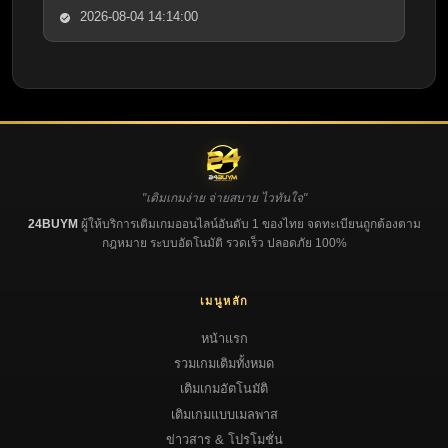
2026-08-04 14:14:00
"เติมเกมง่าย จ่ายสบาย ไวทันใจ"
24BUYM
ผู้ให้บริการเติมเกมออนไลน์อันดับ 1 ของไทย จดทะเบียนถูกต้องตาม
กฎหมาย ระบบอัตโนมัติ รวดเร็ว ปลอดภัย 100%
เมนูหลัก
หน้าแรก
รวมเกมเติมทั้งหมด
เติมเกมอัตโนมัติ
เติมเกมแบบเมลพาส
ข่าวสาร & โปรโมชั่น