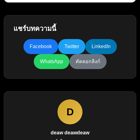
แชร์บทความนี้
Facebook
Twitter
LinkedIn
WhatsApp
คัดลอกลิงก์
D
deaw deawdeaw