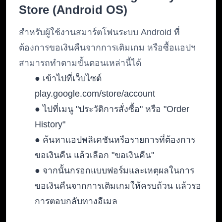
Store (Android OS)
สำหรับผู้ใช้งานสมาร์ตโฟนระบบ Android ที่
ต้องการขอเงินคืนจากการเติมเกม หรือซื้อแอปฯ
สามารถทำตามขั้นตอนเหล่านี้ได้
● เข้าไปที่เว็บไซต์
play.google.com/store/account
● ไปที่เมนู "ประวัติการสั่งซื้อ" หรือ "Order
History"
● ค้นหาแอปพลิเคชันหรือรายการที่ต้องการ
ขอเงินคืน แล้วเลือก "ขอเงินคืน"
● จากนั้นกรอกแบบฟอร์มและเหตุผลในการ
ขอเงินคืนจากการเติมเกมให้ครบถ้วน แล้วรอ
การตอบกลับทางอีเมล