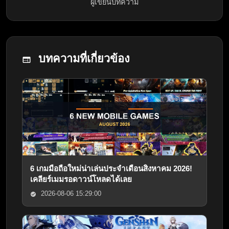
ผู้เขียนบทความ
บทความที่เกี่ยวข้อง
6 เกมมือถือใหม่น่าเล่นประจำเดือนสิงหาคม 2026!
เคลียร์เมมรอดาวน์โหลดได้เลย
2026-08-06 15:29:00