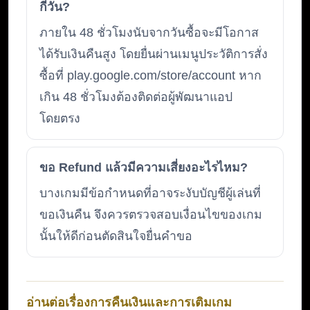
กี่วัน?
ภายใน 48 ชั่วโมงนับจากวันซื้อจะมีโอกาส
ได้รับเงินคืนสูง โดยยื่นผ่านเมนูประวัติการสั่ง
ซื้อที่ play.google.com/store/account หาก
เกิน 48 ชั่วโมงต้องติดต่อผู้พัฒนาแอป
โดยตรง
ขอ Refund แล้วมีความเสี่ยงอะไรไหม?
บางเกมมีข้อกำหนดที่อาจระงับบัญชีผู้เล่นที่
ขอเงินคืน จึงควรตรวจสอบเงื่อนไขของเกม
นั้นให้ดีก่อนตัดสินใจยื่นคำขอ
อ่านต่อเรื่องการคืนเงินและการเติมเกม