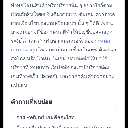
พึงพอใจในสินค้าหรือบริการนั้น ๆ อย่างไรก็ตาม
ก่อนตัดสินใจขอเงินคืนจากการเติมเกม ควรตรวจ
สอบเงื่อนไขของเกมหรือแอปฯ นั้น ๆ ให้ดี เพราะ
บางเกมอาจมีข้อกำหนดที่ทำให้บัญชีของคุณถูก
ระงับได้ และสำหรับชาวเกมเมอร์ที่ต้องการ
เติม
เกมราคาถูก
ไม่ว่าจะเป็นการซื้อสกินเทพ ตัวละคร
สุดโกง หรือ ไอเทมในเกม ขอแนะนำให้มาใช้
บริการที่ 24Buym เว็บไซต์ของเรามีบริการเติม
เกมที่รวดเร็ว ปลอดภัย และราคาคุ้มค่ากว่าอย่าง
แน่นอน
คำถามที่พบบ่อย
การ Refund เกมคืออะไร?