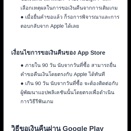
เลือกเหตุผลในการขอเงินคืนจากการเติมเกม
● เมื่อยื่นคำขอแล้ว ก็รอการพิจารณาและการ
ตอบกลับจาก Apple ได้เลย
เงื่อนไขการขอเงินคืนของ App Store
● ภายใน 90 วัน นับจากวันที่ซื้อ สามารถยื่น
คำขอคืนเงินโดยตรงกับ Apple ได้ทันที
● เกิน 90 วัน นับจากวันที่ซื้อ จะต้องติดต่อกับ
ผู้พัฒนาแอปพลิเคชันนั้นโดยตรงเพื่อดำเนิน
การวิธีรีฟันเกม
วิธีขอเงินคืนผ่าน Google Play