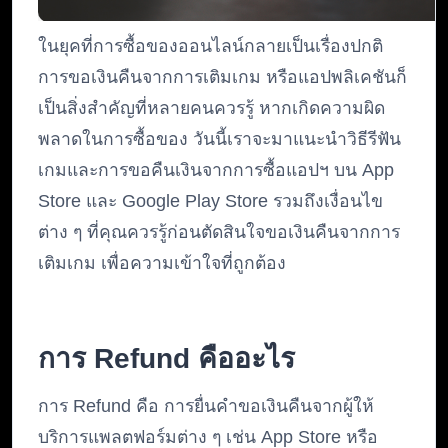
ในยุคที่การซื้อของออนไลน์กลายเป็นเรื่องปกติ
การขอเงินคืนจากการเติมเกม หรือแอปพลิเคชันก็
เป็นสิ่งสำคัญที่หลายคนควรรู้ หากเกิดความผิด
พลาดในการซื้อของ วันนี้เราจะมาแนะนำวิธีรีฟัน
เกมและการขอคืนเงินจากการซื้อแอปฯ บน App
Store และ Google Play Store รวมถึงเงื่อนไข
ต่าง ๆ ที่คุณควรรู้ก่อนตัดสินใจขอเงินคืนจากการ
เติมเกม เพื่อความเข้าใจที่ถูกต้อง
การ Refund คืออะไร
การ Refund คือ การยื่นคำขอเงินคืนจากผู้ให้
บริการแพลตฟอร์มต่าง ๆ เช่น App Store หรือ