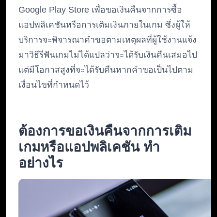
Google Play Store เพื่อขอเงินคืนจากการซื้อ
แอปพลิเคชันหรือการเติมเงินภายในเกม ซึ่งผู้ให้
บริการจะพิจารณาคำขอตามเหตุผลที่ผู้ใช้งานแจ้ง
มาวิธีรีฟันเกมไม่ได้แปลว่าจะได้รับเงินคืนเสมอไป
แต่มีโอกาสสูงที่จะได้รับคืนหากคำขอเป็นไปตาม
เงื่อนไขที่กำหนดไว้
ต้องการขอเงินคืนจากการเติม
เกมหรือแอปพลิเคชัน ทำ
อย่างไร