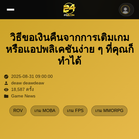
วิธีขอเงินคืนจากการเติมเกม
หรือแอปพลิเคชันง่าย ๆ ที่คุณก็
ทำได้
2025-08-31 09:00:00
deaw deawdeaw
18,587 ครั้ง
Game News
ROV
เกม MOBA
เกม FPS
เกม MMORPG