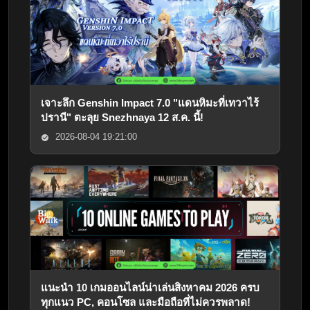
เจาะลึก Genshin Impact 7.0 "แดนหิมะที่เทวาไร้
ปรานี" ตะลุย Snezhnaya 12 ส.ค. นี้!
2026-08-04 19:21:00
แนะนำ 10 เกมออนไลน์น่าเล่นสิงหาคม 2026 ครบ
ทุกแนว PC, คอนโซล และมือถือที่ไม่ควรพลาด!