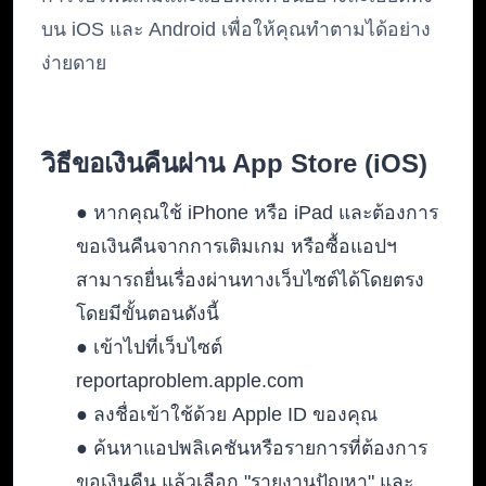
บน iOS และ Android เพื่อให้คุณทำตามได้อย่าง
ง่ายดาย
วิธีขอเงินคืนผ่าน App Store (iOS)
● หากคุณใช้ iPhone หรือ iPad และต้องการ
ขอเงินคืนจากการเติมเกม หรือซื้อแอปฯ
สามารถยื่นเรื่องผ่านทางเว็บไซต์ได้โดยตรง
โดยมีขั้นตอนดังนี้
● เข้าไปที่เว็บไซต์
reportaproblem.apple.com
● ลงชื่อเข้าใช้ด้วย Apple ID ของคุณ
● ค้นหาแอปพลิเคชันหรือรายการที่ต้องการ
ขอเงินคืน แล้วเลือก "รายงานปัญหา" และ