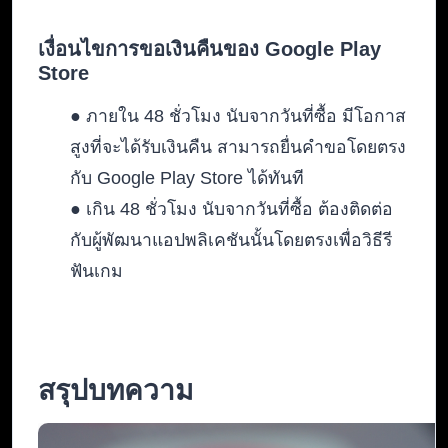
เงื่อนไขการขอเงินคืนของ Google Play
Store
● ภายใน 48 ชั่วโมง นับจากวันที่ซื้อ มีโอกาส
สูงที่จะได้รับเงินคืน สามารถยื่นคำขอโดยตรง
กับ Google Play Store ได้ทันที
● เกิน 48 ชั่วโมง นับจากวันที่ซื้อ ต้องติดต่อ
กับผู้พัฒนาแอปพลิเคชันนั้นโดยตรงเพื่อวิธีรี
ฟันเกม
สรุปบทความ