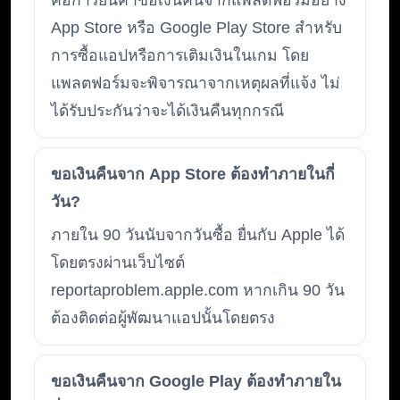
คือการยื่นคำขอเงินคืนจากแพลตฟอร์มอย่าง
App Store หรือ Google Play Store สำหรับ
การซื้อแอปหรือการเติมเงินในเกม โดย
แพลตฟอร์มจะพิจารณาจากเหตุผลที่แจ้ง ไม่
ได้รับประกันว่าจะได้เงินคืนทุกกรณี
ขอเงินคืนจาก App Store ต้องทำภายในกี่
วัน?
ภายใน 90 วันนับจากวันซื้อ ยื่นกับ Apple ได้
โดยตรงผ่านเว็บไซต์
reportaproblem.apple.com หากเกิน 90 วัน
ต้องติดต่อผู้พัฒนาแอปนั้นโดยตรง
ขอเงินคืนจาก Google Play ต้องทำภายใน