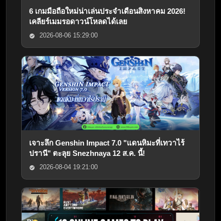
6 เกมมือถือใหม่น่าเล่นประจำเดือนสิงหาคม 2026!
เคลียร์เมมรอดาวน์โหลดได้เลย
2026-08-06 15:29:00
เจาะลึก Genshin Impact 7.0 "แดนหิมะที่เทวาไร้
ปรานี" ตะลุย Snezhnaya 12 ส.ค. นี้!
2026-08-04 19:21:00