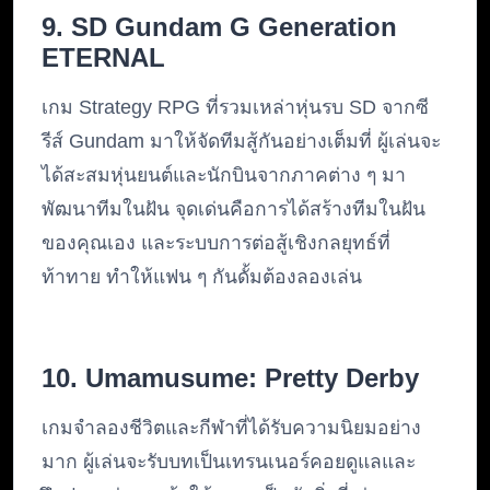
9. SD Gundam G Generation
ETERNAL
เกม Strategy RPG ที่รวมเหล่าหุ่นรบ SD จากซี
รีส์ Gundam มาให้จัดทีมสู้กันอย่างเต็มที่ ผู้เล่นจะ
ได้สะสมหุ่นยนต์และนักบินจากภาคต่าง ๆ มา
พัฒนาทีมในฝัน จุดเด่นคือการได้สร้างทีมในฝัน
ของคุณเอง และระบบการต่อสู้เชิงกลยุทธ์ที่
ท้าทาย ทำให้แฟน ๆ กันดั้มต้องลองเล่น
10. Umamusume: Pretty Derby
เกมจำลองชีวิตและกีฬาที่ได้รับความนิยมอย่าง
มาก ผู้เล่นจะรับบทเป็นเทรนเนอร์คอยดูแลและ