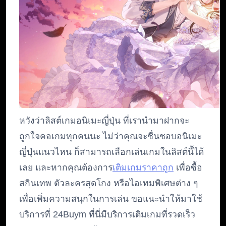
หวังว่าลิสต์เกมอนิเมะญี่ปุ่น ที่เรานำมาฝากจะ
ถูกใจคอเกมทุกคนนะ ไม่ว่าคุณจะชื่นชอบอนิเมะ
ญี่ปุ่นแนวไหน ก็สามารถเลือกเล่นเกมในลิสต์นี้ได้
เลย และหากคุณต้องการ
เติมเกมราคาถูก
เพื่อซื้อ
สกินเทพ ตัวละครสุดโกง หรือไอเทมพิเศษต่าง ๆ
เพื่อเพิ่มความสนุกในการเล่น ขอแนะนำให้มาใช้
บริการที่ 24Buym ที่นี่มีบริการเติมเกมที่รวดเร็ว