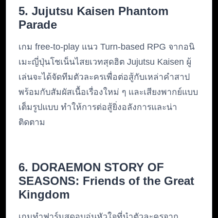
5. Jujutsu Kaisen Phantom
Parade
เกม free-to-play แนว Turn-based RPG จากอนิ
เมะญี่ปุ่นโชเน็นไสยเวทสุดฮิต Jujutsu Kaisen ผู้
เล่นจะได้จัดทีมตัวละครเพื่อต่อสู้กับเหล่าคำสาป
พร้อมกับสัมผัสเนื้อเรื่องใหม่ ๆ และเสียงพากย์แบบ
เต็มรูปแบบ ทำให้การต่อสู้ยิ่งอลังการและน่า
ติดตาม
6. DORAEMON STORY OF
SEASONS: Friends of the Great
Kingdom
เกมทำฟาร์มสุดอบอุ่นหัวใจที่นำตัวละครจาก