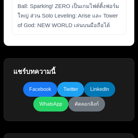
Ball: Sparking! ZERO เป็นเกมไฟต์ติ้งฟอร์ม
ใหญ่ ส่วน Solo Leveling: Arise และ Tower
of God: NEW WORLD เล่นบนมือถือได้
แชร์บทความนี้
Facebook
Twitter
LinkedIn
WhatsApp
คัดลอกลิงก์