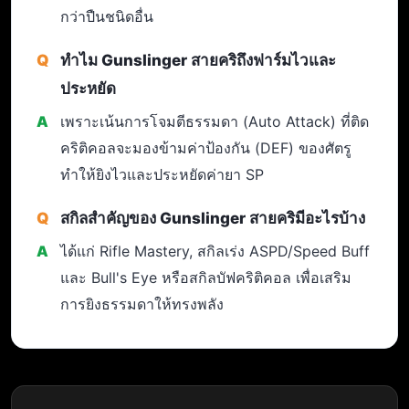
กว่าปืนชนิดอื่น
ทำไม Gunslinger สายคริถึงฟาร์มไวและ
ประหยัด
เพราะเน้นการโจมตีธรรมดา (Auto Attack) ที่ติด
คริติคอลจะมองข้ามค่าป้องกัน (DEF) ของศัตรู
ทำให้ยิงไวและประหยัดค่ายา SP
สกิลสำคัญของ Gunslinger สายคริมีอะไรบ้าง
ได้แก่ Rifle Mastery, สกิลเร่ง ASPD/Speed Buff
และ Bull's Eye หรือสกิลบัฟคริติคอล เพื่อเสริม
การยิงธรรมดาให้ทรงพลัง