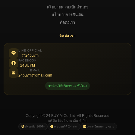
นโยบายความเป็นส่วนตัว
นโยบายการคืนเงิน
ติดต่อเรา
ติดต่อเรา
LINE OFFICIAL
@24buym
FACEBOOK
24BUYM
EMAIL
24buym@gmail.com
พร้อมให้บริการ 24 ชั่วโมง
Copyright © 24 BUY M Co.,Ltd. All Rights Reserved
(บริษัท ยี่สิบสี่ บาย เอ็ม จำกัด)
ปลอดภัย 100%
ระบบออโต้ 24 ชม.
จดทะเบียนถูกกฎหมาย