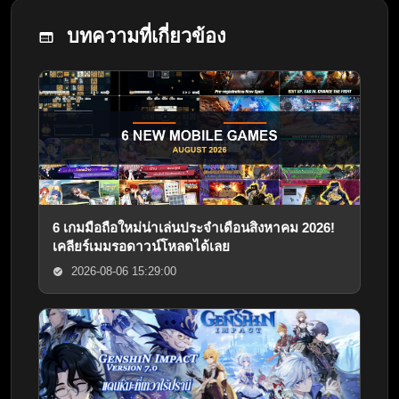
บทความที่เกี่ยวข้อง
6 เกมมือถือใหม่น่าเล่นประจำเดือนสิงหาคม 2026!
เคลียร์เมมรอดาวน์โหลดได้เลย
2026-08-06 15:29:00