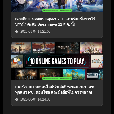
เจาะลึก Genshin Impact 7.0 "แดนหิมะที่เทวาไร้
ปรานี" ตะลุย Snezhnaya 12 ส.ค. นี้!
2026-08-04 19:21:00
แนะนำ 10 เกมออนไลน์น่าเล่นสิงหาคม 2026 ครบ
ทุกแนว PC, คอนโซล และมือถือที่ไม่ควรพลาด!
2026-08-04 14:14:00