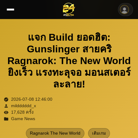
แจก Build ยอดฮิต:
Gunslinger สายคริ
Ragnarok: The New World
ยิงเร็ว แรงทะลุจอ มอนสเตอร์
ละลาย!
2026-07-08 12:46:00
mildddddd_x
17,628 ครั้ง
Game News
Ragnarok The New World
เติมเกม