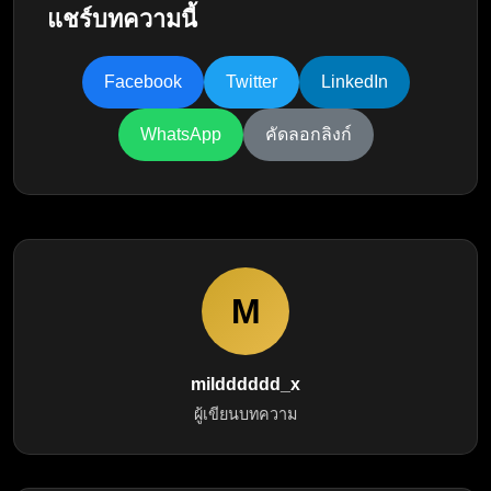
แชร์บทความนี้
Facebook
Twitter
LinkedIn
WhatsApp
คัดลอกลิงก์
M
mildddddd_x
ผู้เขียนบทความ