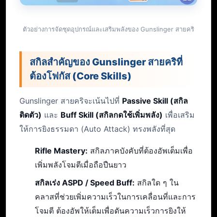
ตัวอย่างการจัดชุดอุปกรณ์และเสริมพลังของ Gunslinger สายคริ
สกิลสำคัญของ Gunslinger สายคริที่
ต้องโฟกัส (Core Skills)
Gunslinger สายคริจะเน้นไปที่
Passive Skill (สกิล
ติดตัว)
และ
Buff Skill (สกิลกดใช้เพิ่มพลัง)
เพื่อเสริม
ให้การยิงธรรมดา (Auto Attack) ทรงพลังที่สุด
Rifle Mastery:
สกิลภาคบังคับที่ต้องอัพเต็มเพื่อ
เพิ่มพลังโจมตีเมื่อถือปืนยาว
สกิลเร่ง ASPD / Speed Buff:
สกิลใด ๆ ใน
คลาสที่ช่วยเพิ่มความเร็วในการเคลื่อนที่และการ
โจมตี ต้องอัพให้เต็มเพื่อดันความเร็วการยิงให้