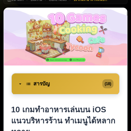
สารบัญ
(18)
10 เกมทำอาหารเล่นบน iOS 
แนวบริหารร้าน ทำเมนูได้หลาก