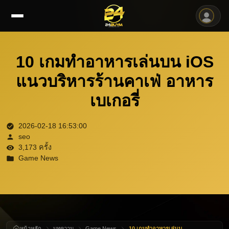
10 เกมทำอาหารเล่นบน iOS
แนวบริหารร้านคาเฟ่ อาหาร
เบเกอรี่
2026-02-18 16:53:00
seo
3,173 ครั้ง
Game News
หน้าหลัก
บทความ
Game News
10 เกมทำอาหารเล่นบน iOS แนวบริหารร้านคาเฟ่ อาหาร เบเกอรี่