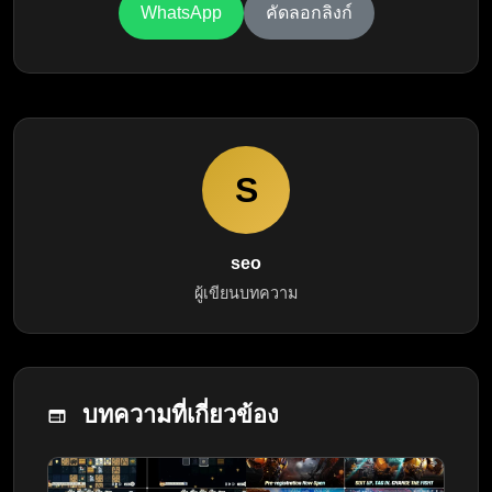
WhatsApp
คัดลอกลิงก์
S
seo
ผู้เขียนบทความ
บทความที่เกี่ยวข้อง