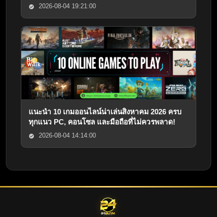
2026-08-04 19:21:00
แนะนำ 10 เกมออนไลน์น่าเล่นสิงหาคม 2026 ครบ
ทุกแนว PC, คอนโซล และมือถือที่ไม่ควรพลาด!
2026-08-04 14:14:00