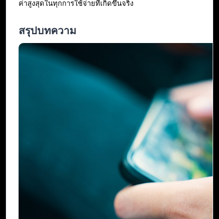
ค่าสูงสุดในทุกการใช้จ่ายที่เกิดขึ้นจริง
สรุปบทความ