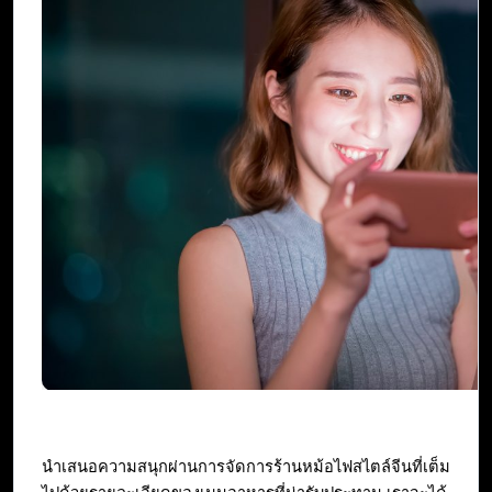
นำเสนอความสนุกผ่านการจัดการร้านหม้อไฟสไตล์จีนที่เต็ม