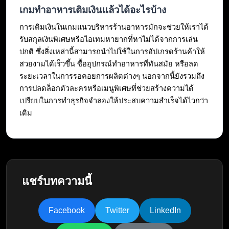
เกมทำอาหารเติมเงินแล้วได้อะไรบ้าง
การเติมเงินในเกมแนวบริหารร้านอาหารมักจะช่วยให้เราได้
รับสกุลเงินพิเศษหรือไอเทมหายากที่หาไม่ได้จากการเล่น
ปกติ ซึ่งสิ่งเหล่านี้สามารถนำไปใช้ในการอัปเกรดร้านค้าให้
สวยงามได้เร็วขึ้น ซื้ออุปกรณ์ทำอาหารที่ทันสมัย หรือลด
ระยะเวลาในการรอคอยการผลิตต่างๆ นอกจากนี้ยังรวมถึง
การปลดล็อกตัวละครหรือเมนูพิเศษที่ช่วยสร้างความได้
เปรียบในการทำธุรกิจจำลองให้ประสบความสำเร็จได้ไวกว่า
เดิม
แชร์บทความนี้
Facebook
Twitter
LinkedIn