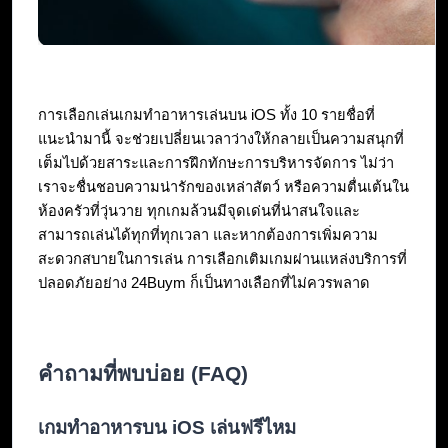
การเลือกเล่นเกมทำอาหารเล่นบน iOS ทั้ง 10 รายชื่อที่
แนะนำมานี้ จะช่วยเปลี่ยนเวลาว่างให้กลายเป็นความสนุกที่
เต็มไปด้วยสาระและการฝึกทักษะการบริหารจัดการ ไม่ว่า
เราจะชื่นชอบความน่ารักของเหล่าสัตว์ หรือความตื่นเต้นใน
ห้องครัวที่วุ่นวาย ทุกเกมล้วนมีจุดเด่นที่น่าสนใจและ
สามารถเล่นได้ทุกที่ทุกเวลา และหากต้องการเพิ่มความ
สะดวกสบายในการเล่น การเลือกเติมเกมผ่านแหล่งบริการที่
ปลอดภัยอย่าง 24Buym ก็เป็นทางเลือกที่ไม่ควรพลาด
คำถามที่พบบ่อย (FAQ)
เกมทำอาหารบน iOS เล่นฟรีไหม