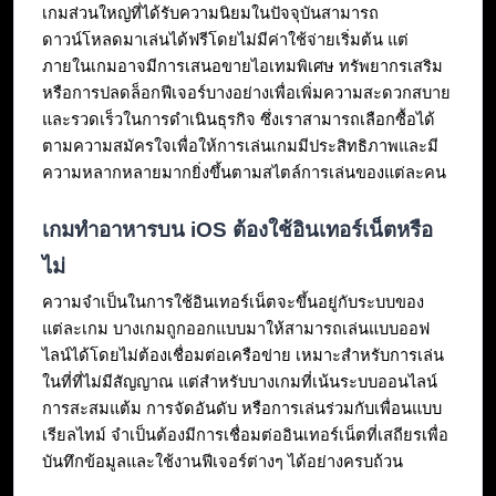
เกมส่วนใหญ่ที่ได้รับความนิยมในปัจจุบันสามารถ
ดาวน์โหลดมาเล่นได้ฟรีโดยไม่มีค่าใช้จ่ายเริ่มต้น แต่
ภายในเกมอาจมีการเสนอขายไอเทมพิเศษ ทรัพยากรเสริม 
หรือการปลดล็อกฟีเจอร์บางอย่างเพื่อเพิ่มความสะดวกสบาย
และรวดเร็วในการดำเนินธุรกิจ ซึ่งเราสามารถเลือกซื้อได้
ตามความสมัครใจเพื่อให้การเล่นเกมมีประสิทธิภาพและมี
ความหลากหลายมากยิ่งขึ้นตามสไตล์การเล่นของแต่ละคน
เกมทำอาหารบน iOS ต้องใช้อินเทอร์เน็ตหรือ
ไม่
ความจำเป็นในการใช้อินเทอร์เน็ตจะขึ้นอยู่กับระบบของ
แต่ละเกม บางเกมถูกออกแบบมาให้สามารถเล่นแบบออฟ
ไลน์ได้โดยไม่ต้องเชื่อมต่อเครือข่าย เหมาะสำหรับการเล่น
ในที่ที่ไม่มีสัญญาณ แต่สำหรับบางเกมที่เน้นระบบออนไลน์ 
การสะสมแต้ม การจัดอันดับ หรือการเล่นร่วมกับเพื่อนแบบ
เรียลไทม์ จำเป็นต้องมีการเชื่อมต่ออินเทอร์เน็ตที่เสถียรเพื่อ
บันทึกข้อมูลและใช้งานฟีเจอร์ต่างๆ ได้อย่างครบถ้วน