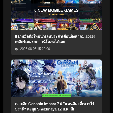
6 เกมมือถือใหม่น่าเล่นประจำเดือนสิงหาคม 2026!
เคลียร์เมมรอดาวน์โหลดได้เลย
2026-08-06 15:29:00
เจาะลึก Genshin Impact 7.0 "แดนหิมะที่เทวาไร้
ปรานี" ตะลุย Snezhnaya 12 ส.ค. นี้!