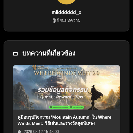
mildddddd_x
ผู้เขียนบทความ
บทความที่เกี่ยวข้อง
คู่มือสรุปกิจกรรม 'Mountain Autumn' ใน Where
Winds Meet: วิธีเล่นและรางวัลสุดพิเศษ!
2026-08-12 15:48:00