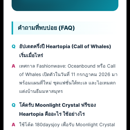
คำถามที่พบบ่อย (FAQ)
อัปเดตครึ่งปี Heartopia (Call of Whales)
เริ่มเมื่อไหร่
เทศกาล Fashionwave: Oceanbound หรือ Call
of Whales เปิดตัวในวันที่ 11 กรกฎาคม 2026 มา
พร้อมแผนที่ใหม่ ชุดแฟชั่นใต้ทะเล และไอเทมตก
แต่งบ้านธีมมหาสมุทร
โค้ดรับ Moonlight Crystal ฟรีของ
Heartopia คืออะไร ใช้อย่างไร
ใช้โค้ด 180daysjoy เพื่อรับ Moonlight Crystal