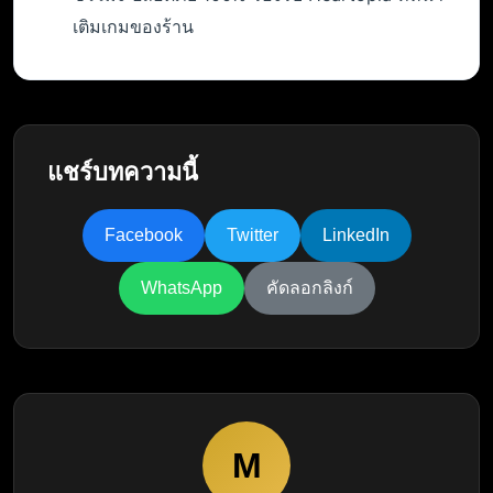
เติมเกมของร้าน
แชร์บทความนี้
Facebook
Twitter
LinkedIn
WhatsApp
คัดลอกลิงก์
M