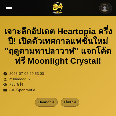
เจาะลึกอัปเดต Heartopia ครึ่ง
ปี! เปิดตัวเทศกาลแฟชั่นใหม่
"ฤดูตามหาปลาวาฬ" แจกโค้ด
ฟรี Moonlight Crystal!
2026-07-02 20:53:00
mildddddd_x
735 ครั้ง
เกม Open world
Heartopia
เติมเกม