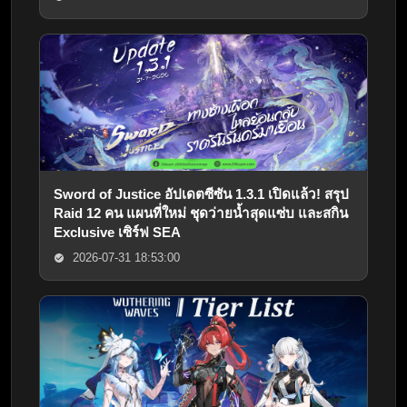
Sword of Justice อัปเดตซีซัน 1.3.1 เปิดแล้ว! สรุป
Raid 12 คน แผนที่ใหม่ ชุดว่ายน้ำสุดแซ่บ และสกิน
Exclusive เซิร์ฟ SEA
2026-07-31 18:53:00