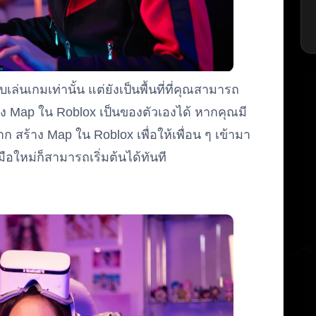
่นเกมเท่านั้น แต่ยังเป็นพื้นที่ที่คุณสามารถ
 Map ใน Roblox เป็นของตัวเองได้ หากคุณมี
 สร้าง Map ใน Roblox เพื่อให้เพื่อน ๆ เข้ามา
มือใหม่ก็สามารถเริ่มต้นได้ทันที