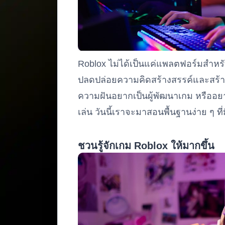
Roblox ไม่ได้เป็นแค่แพลตฟอร์มสำหรับเล
ปลดปล่อยความคิดสร้างสรรค์และสร้าง
ความฝันอยากเป็นผู้พัฒนาเกม หรืออยาก
เล่น วันนี้เราจะมาสอนพื้นฐานง่าย ๆ ที่
ชวนรู้จักเกม Roblox ให้มากขึ้น