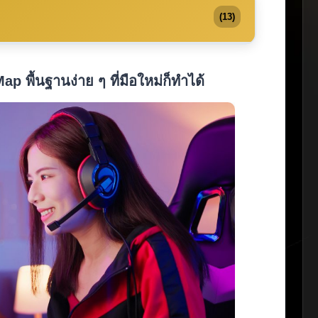
(13)
p พื้นฐานง่าย ๆ ที่มือใหม่ก็ทำได้