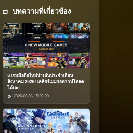
บทความที่เกี่ยวข้อง
6 เกมมือถือใหม่น่าเล่นประจำเดือน
สิงหาคม 2026! เคลียร์เมมรอดาวน์โหลด
ได้เลย
2026-08-06 15:29:00