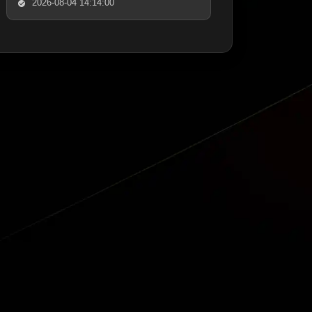
2026-08-04 14:14:00