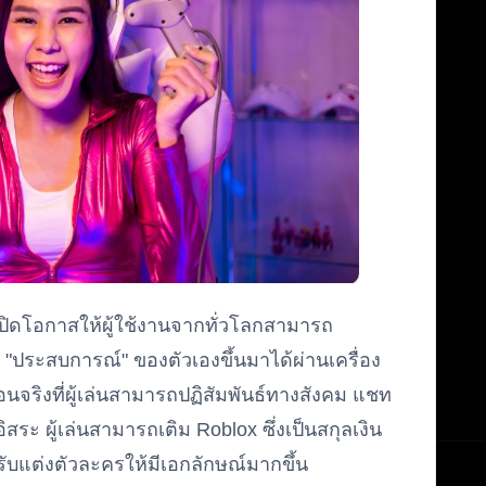
ปิดโอกาสให้ผู้ใช้งานจากทั่วโลกสามารถ
า "ประสบการณ์" ของตัวเองขึ้นมาได้ผ่านเครื่อง
อนจริงที่ผู้เล่นสามารถปฏิสัมพันธ์ทางสังคม แชท
สระ ผู้เล่นสามารถเติม Roblox ซึ่งเป็นสกุลเงิน
รับแต่งตัวละครให้มีเอกลักษณ์มากขึ้น