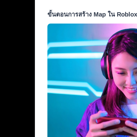
ขั้นตอนการสร้าง Map ใน Roblo