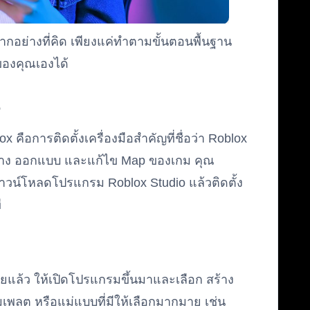
ยากอย่างที่คิด เพียงแค่ทำตามขั้นตอนพื้นฐาน
กของคุณเองได้
o
ือการติดตั้งเครื่องมือสำคัญที่ชื่อว่า Roblox
สร้าง ออกแบบ และแก้ไข Map ของเกม คุณ
อดาวน์โหลดโปรแกรม Roblox Studio แล้วติดตั้ง
ี
ร้อยแล้ว ให้เปิดโปรแกรมขึ้นมาและเลือก สร้าง
เพลต หรือแม่แบบที่มีให้เลือกมากมาย เช่น