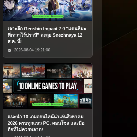
เจาะลึก Genshin Impact 7.0 "แดนหิมะ
ที่เทวาไร้ปรานี" ตะลุย Snezhnaya 12
ส.ค. นี้!
2026-08-04 19:21:00
แนะนำ 10 เกมออนไลน์น่าเล่นสิงหาคม
2026 ครบทุกแนว PC, คอนโซล และมือ
ถือที่ไม่ควรพลาด!