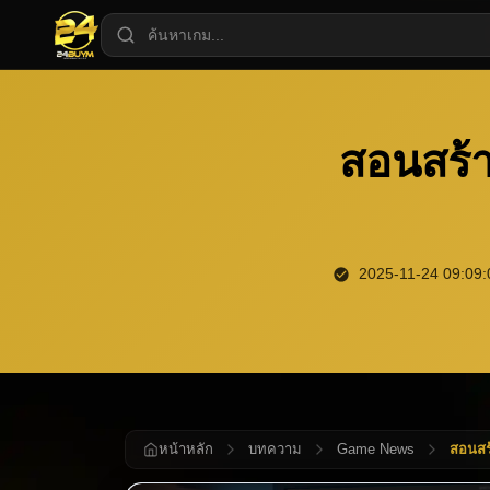
สอนสร้า
2025-11-24 09:09:
หน้าหลัก
บทความ
Game News