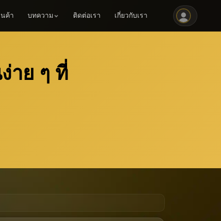
านค้า
บทความ
ติดต่อเรา
เกี่ยวกับเรา
าย ๆ ที่