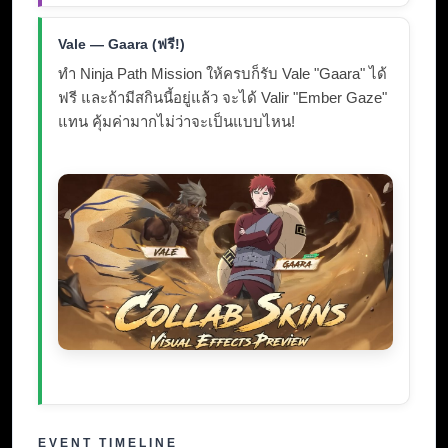
Vale — Gaara (ฟรี!)
ทำ Ninja Path Mission ให้ครบก็รับ Vale "Gaara" ได้
ฟรี และถ้ามีสกินนี้อยู่แล้ว จะได้ Valir "Ember Gaze"
แทน คุ้มค่ามากไม่ว่าจะเป็นแบบไหน!
EVENT TIMELINE