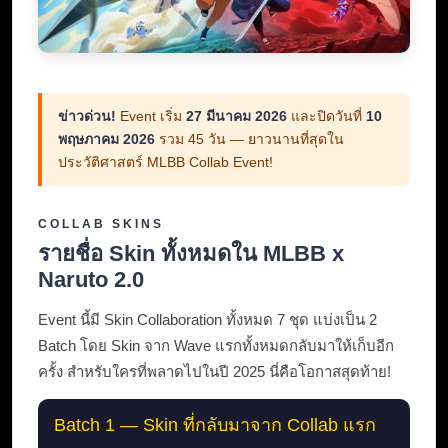
ข่าวด่วน!
Event เริ่ม
27 มีนาคม 2026
และปิดวันที่
10
พฤษภาคม 2026
รวม 45 วัน — ยาวนานที่สุดใน
ประวัติศาสตร์ MLBB Collab Event!
COLLAB SKINS
รายชื่อ Skin ทั้งหมดใน MLBB x
Naruto 2.0
Event นี้มี Skin Collaboration ทั้งหมด 7 ชุด แบ่งเป็น 2
Batch โดย Skin จาก Wave แรกทั้งหมดกลับมาให้เก็บอีก
ครั้ง สำหรับใครที่พลาดไปในปี 2025 นี่คือโอกาสสุดท้าย!
Batch 1 — Skin ที่กลับมาจาก Collab แรก