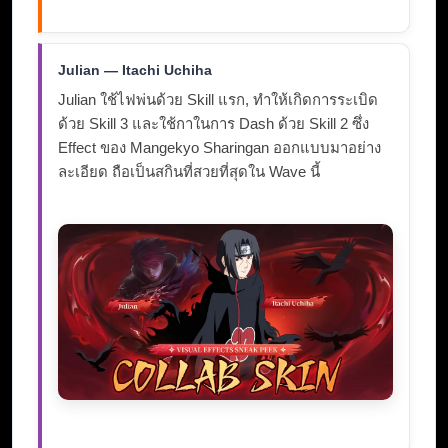
Julian — Itachi Uchiha
Julian ใช้ไฟพ่นด้วย Skill แรก, ทำให้เกิดการระเบิด
ด้วย Skill 3 และใช้กาในการ Dash ด้วย Skill 2 ซึ่ง
Effect ของ Mangekyo Sharingan ออกแบบมาอย่าง
ละเอียด ถือเป็นสกินที่สวยที่สุดใน Wave นี้