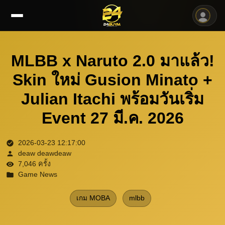
MLBB x Naruto 2.0 มาแล้ว!
Skin ใหม่ Gusion Minato +
Julian Itachi พร้อมวันเริ่ม
Event 27 มี.ค. 2026
2026-03-23 12:17:00
deaw deawdeaw
7,046 ครั้ง
Game News
เกม MOBA
mlbb