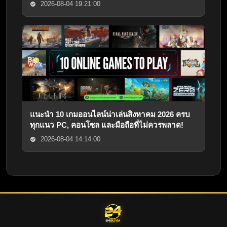
2026-08-04 19:21:00
แนะนำ 10 เกมออนไลน์น่าเล่นสิงหาคม 2026 ครบ
ทุกแนว PC, คอนโซล และมือถือที่ไม่ควรพลาด!
2026-08-04 14:14:00