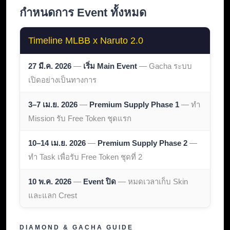
กำหนดการ Event ทั้งหมด
Timeline MLBB x Naruto 2.0
27 มี.ค. 2026
—
เริ่ม Main Event
— Gacha ระบบ
เปิดอย่างเป็นทางการ
3–7 เม.ย. 2026
—
Premium Supply Phase 1
— ทำ
Mission รับ Free Token ชุดแรก
10–14 เม.ย. 2026
—
Premium Supply Phase 2
—
ทำ Task เพื่อรับ Free Token ชุดที่ 2
10 พ.ค. 2026
—
Event ปิด
— หมดเวลาเก็บ Skin
และแลก Crest
DIAMOND & GACHA GUIDE