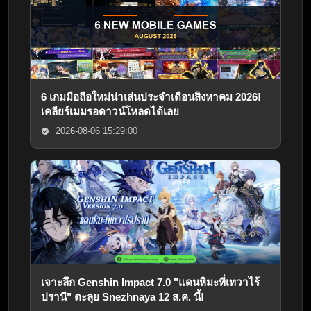
6 เกมมือถือใหม่น่าเล่นประจำเดือนสิงหาคม 2026!
เคลียร์เมมรอดาวน์โหลดได้เลย
2026-08-06 15:29:00
เจาะลึก Genshin Impact 7.0 "แดนหิมะที่เทวาไร้
ปรานี" ตะลุย Snezhnaya 12 ส.ค. นี้!