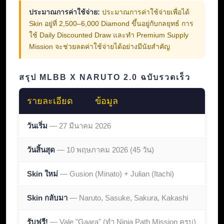
ประมาณการค่าใช้จ่าย:
ประมาณการค่าใช้จ่ายเพื่อได้
Skin อยู่ที่ 2,500–6,000 Diamond ขึ้นอยู่กับกลยุทธ์ การ
ใช้ Daily Discounted Draw และทำ Premium Supply
Mission จะช่วยลดค่าใช้จ่ายได้อย่างมีนัยสำคัญ
สรุป MLBB X NARUTO 2.0 ฉบับรวดเร็ว
รายละเอียด
ข้อมูล
วันเริ่ม
— 27 มีนาคม 2026
วันสิ้นสุด
— 10 พฤษภาคม 2026 (45 วัน)
Skin ใหม่
— Gusion (Minato) + Julian (Itachi)
Skin กลับมา
— Naruto, Sasuke, Sakura, Kakashi
รับฟรี!
— Vale "Gaara" (ทำ Ninja Path Mission ครบ)