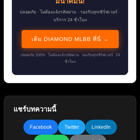
มีนาคมนี้!
ปลอดภัย · ไม่ต้องแจ้งรหัสผ่าน · รองรับทุกเซิร์ฟเวอร์ ·
บริการ 24 ชั่วโมง
เติม DIAMOND MLBB ที่นี่ →
ปลอดภัย 100% ไม่ต้องแจ้งรหัสผ่าน รองรับทุกเซิร์ฟเวอร์ 24
ชั่วโมง
แชร์บทความนี้
Facebook
Twitter
LinkedIn