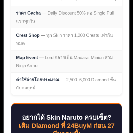
ราคา Gacha
— Daily Discount 50% ต่อ Single Pull
แรกทุกวัน
Crest Shop
— ทุก Skin ราคา 1,200 Crests เท่ากัน
หมด
Map Event
— Lord กลายเป็น Madara, Minion สวม
Ninja Armor
ค่าใช้จ่ายโดยประมาณ
— 2,500–6,000 Diamond ขึ้น
กับกลยุทธ์
อยากได้ Skin Naruto ครบเซ็ต?
เติม Diamond ที่ 24BuyM ก่อน 27