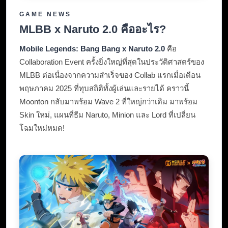
GAME NEWS
MLBB x Naruto 2.0 คืออะไร?
Mobile Legends: Bang Bang x Naruto 2.0
คือ
Collaboration Event ครั้งยิ่งใหญ่ที่สุดในประวัติศาสตร์ของ
MLBB ต่อเนื่องจากความสำเร็จของ Collab แรกเมื่อเดือน
พฤษภาคม 2025 ที่ทุบสถิติทั้งผู้เล่นและรายได้ คราวนี้
Moonton กลับมาพร้อม Wave 2 ที่ใหญ่กว่าเดิม มาพร้อม
Skin ใหม่, แผนที่ธีม Naruto, Minion และ Lord ที่เปลี่ยน
โฉมใหม่หมด!