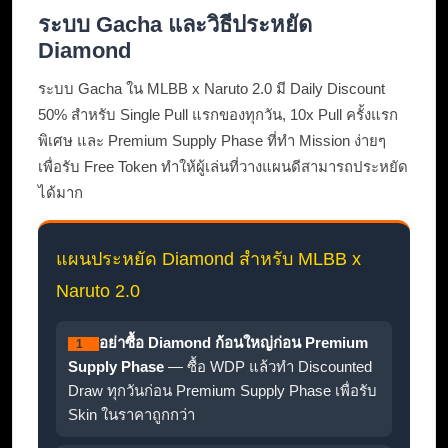
ระบบ Gacha และวิธีประหยัด
Diamond
ระบบ Gacha ใน MLBB x Naruto 2.0 มี Daily Discount
50% สำหรับ Single Pull แรกของทุกวัน, 10x Pull ครั้งแรก
พิเศษ และ Premium Supply Phase ที่ทำ Mission ง่ายๆ
เพื่อรับ Free Token ทำให้ผู้เล่นที่วางแผนดีสามารถประหยัด
ได้มาก
แผนประหยัด Diamond สำหรับ MLBB x
Naruto 2.0
อย่าซื้อ Diamond ก้อนใหญ่ก่อน Premium
1
Supply Phase
— ซื้อ WDP แล้วทำ Discounted
Draw ทุกวันก่อน Premium Supply Phase เพื่อรับ
Skin ในราคาถูกกว่า