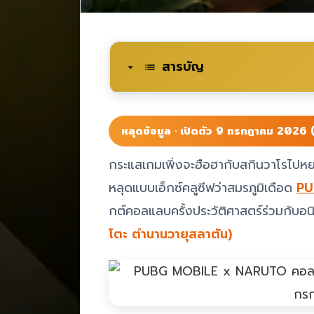
สารบัญ
หลุดข้อมูล · เปิดตัว 9 กรกฎาคม 2026 
กระแสเกมเพิ่งจะฮือฮากับสกินวาโรไปหยก 
หลุดแบบเอ็กซ์คลูซีฟว่าสมรภูมิเดือด
PU
กต์คอลแลบครั้งประวัติศาสตร์ร่วมกับอ
โตะ ตำนานวายุสลาตัน)