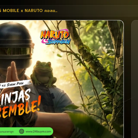
หลุด PUBG MOBILE x NARUTO คอลแลบใหม่