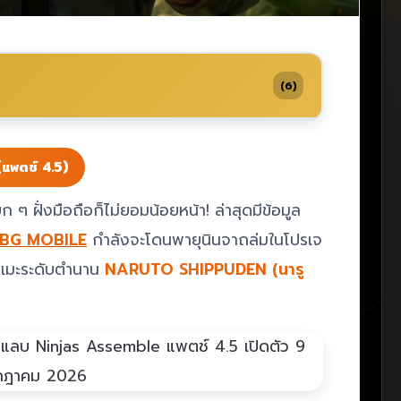
(6)
(แพตช์ 4.5)
ๆ ฝั่งมือถือก็ไม่ยอมน้อยหน้า! ล่าสุดมีข้อมูล
BG MOBILE
กำลังจะโดนพายุนินจาถล่มในโปรเจ
นิเมะระดับตำนาน
NARUTO SHIPPUDEN (นารู