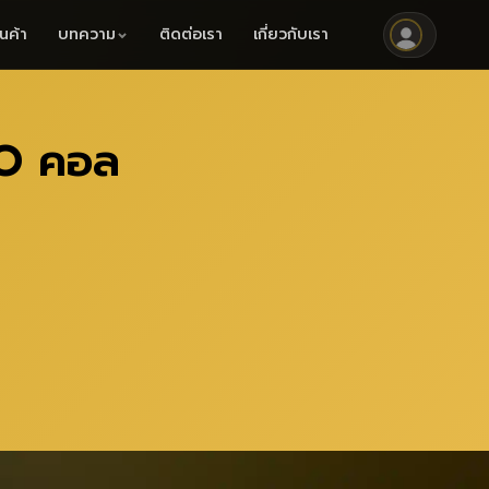
านค้า
บทความ
ติดต่อเรา
เกี่ยวกับเรา
O คอล