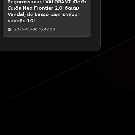
สิ้นสุดการรอคอย! VALORANT เปิดตัว
บันเดิล Neo Frontier 2.0: จัดเต็ม
Vandal, มีด Lasso และการกลับมา
ของสกิน 1.0!
2026-07-30 15:42:00