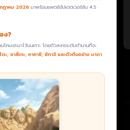
รกฎาคม 2026
มาพร้อมแพตช์อัปเดตเวอร์ชัน 4.5
ือง?
่บ้านโคนะฮะมาไว้บนเกาะ โดยตัวละครระดับตำนานที่จะ
ูโตะ, ซาสึเกะ, คาคาชิ, อิทาจิ และตัวตึงอย่าง มาดา