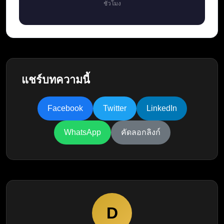
ชั่วโมง
แชร์บทความนี้
Facebook
Twitter
LinkedIn
WhatsApp
คัดลอกลิงก์
D