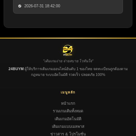
2026-07-31 18:42:00
"เติมเกมง่าย จ่ายสบาย ไวทันใจ"
24BUYM
ผู้ให้บริการเติมเกมออนไลน์อันดับ 1 ของไทย จดทะเบียนถูกต้องตาม
กฎหมาย ระบบอัตโนมัติ รวดเร็ว ปลอดภัย 100%
เมนูหลัก
หน้าแรก
รวมเกมเติมทั้งหมด
เติมเกมอัตโนมัติ
เติมเกมแบบเมลพาส
ข่าวสาร & โปรโมชั่น