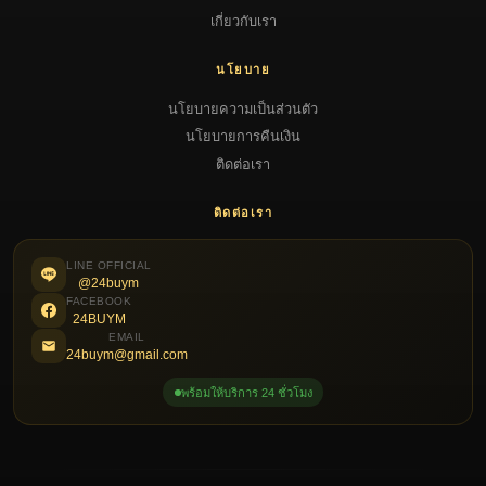
เกี่ยวกับเรา
นโยบาย
นโยบายความเป็นส่วนตัว
นโยบายการคืนเงิน
ติดต่อเรา
ติดต่อเรา
LINE OFFICIAL
@24buym
FACEBOOK
24BUYM
EMAIL
24buym@gmail.com
พร้อมให้บริการ 24 ชั่วโมง