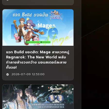
แจก Build ยอดฮิต: Mage สายเวทหมู่
Ragnarok: The New World พลัง
ทำลายล้างวงกว้าง มอนสเตอร์ละลาย
ทั้งจอ!
2026-07-09 12:53:00