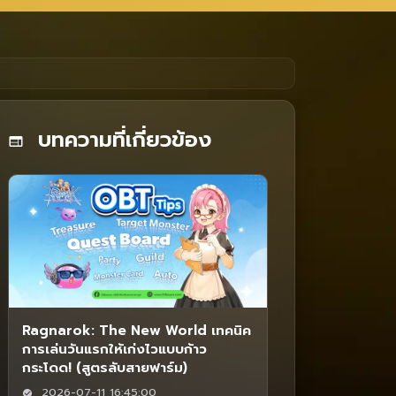
บทความที่เกี่ยวข้อง
Ragnarok: The New World เทคนิค
การเล่นวันแรกให้เก่งไวแบบก้าว
กระโดด! (สูตรลับสายฟาร์ม)
2026-07-11 16:45:00