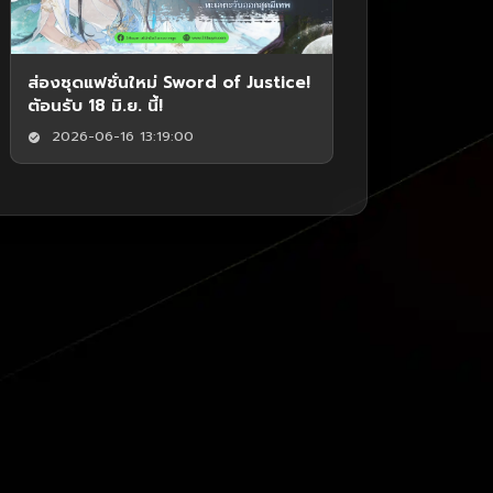
ส่องชุดแฟชั่นใหม่ Sword of Justice!
ต้อนรับ 18 มิ.ย. นี้!
2026-06-16 13:19:00