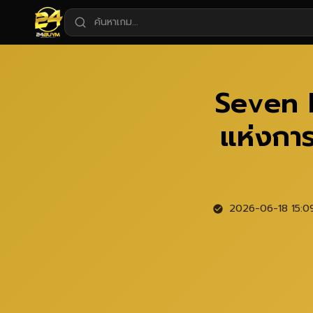
Seven K
แห่งการ
2026-06-18 15:0