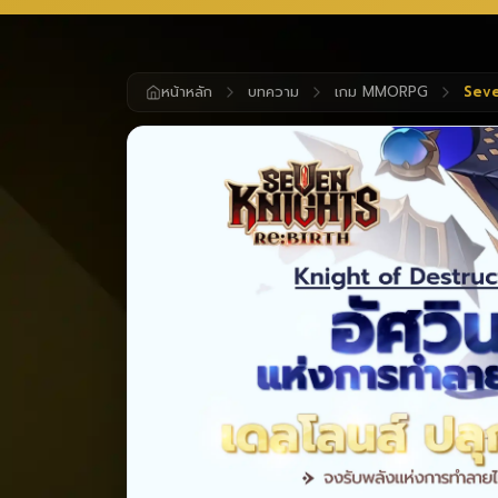
หน้าหลัก
บทความ
เกม MMORPG