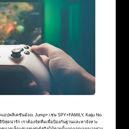
ากแอปพลิเคชันมังงะ Jump+ เช่น SPY×FAMILY, Kaiju No. 
ิสุดน่ารัก เราต้องจัดทีมเพื่อป้องกันฐานและหาจังหวะ
ดูขนาดเล็กแต่เอฟเฟกต์สกิลไม้ตายนั้นถูกออกแบบมาอย่าง