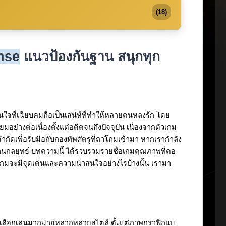
(18)
nse
 แนวป้องกันฐาน สนุกทุก
นใจที่เฉียบคมถือเป็นเสน่ห์ที่ทำให้หลายคนหลงรัก โดย
ิยมอย่างต่อเนื่องตั้งแต่อดีตจนถึงปัจจุบัน เนื่องจากตัวเกม
ัดเพื่อรับมือกับกองทัพศัตรูที่ถาโถมเข้ามา หากเรากำลัง
านกลยุทธ์ บทความนี้ ได้รวบรวมรายชื่อเกมคุณภาพที่คอ
เกมจะมีจุดเด่นและความน่าสนใจอย่างไรบ้างนั้น เรามา
เลือกเล่นมากมายหลากหลายสไตล์ ตั้งแต่ภาพกราฟิกแบ