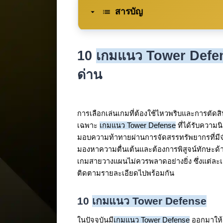
สารบัญ
10 
เกมแนว Tower Defe
ด่าน
การเลือกเล่นเกมที่ต้องใช้ไหวพริบและการตัดสิ
เฉพาะ 
เกมแนว Tower Defense
 ที่ได้รับความน
มอบความท้าทายผ่านการจัดสรรทรัพยากรที่มีจำก
มองหาความตื่นเต้นและต้องการพิสูจน์ทักษะด้
เกมสายวางแผนไม่ควรพลาดอย่างยิ่ง ซึ่งแต่ละ
ติดตามรายละเอียดไปพร้อมกัน
10 
เกมแนว Tower Defense
ในปัจจุบันมี
เกมแนว Tower Defense
 ออกมาให้