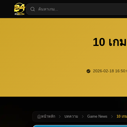
10 เก
2026-02-18 16:50:
หน้าหลัก
บทความ
Game News