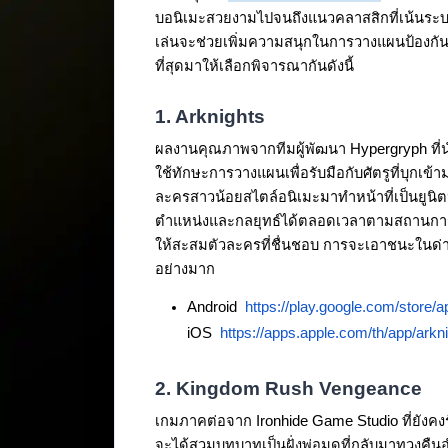
บอนิเมะสวยงามไปจนถึงแนวคลาสสิกที่เน้นระบบ
เล่นจะช่วยเพิ่มความสนุกในการวางแผนป้องกันฐา
ที่สุดมาให้เลือกพิจารณากันดังนี้
1. Arknights
ผลงานคุณภาพจากทีมผู้พัฒนา Hypergryph ที่นำ
ใช้ทักษะการวางแผนเพื่อรับมือกับศัตรูที่บุกเข
ละครสาวน้อยสไตล์อนิเมะมาทำหน้าที่เป็นยูนิ
ตำแหน่งและกลยุทธ์ได้ตลอดเวลาตามสถานการณ
ให้สะสมตัวละครที่ชื่นชอบ การจะเอาชนะในด่า
อย่างมาก
Android  
https://play.google.com/store
iOS  
https://apps.apple.com/th/app/ark
2. Kingdom Rush Vengeance
เกมภาคต่อจาก Ironhide Game Studio ที่ยังค
จะได้สวมบทบาทเป็นฝั่งพ่อมดที่กลับมาทวงคืนอ