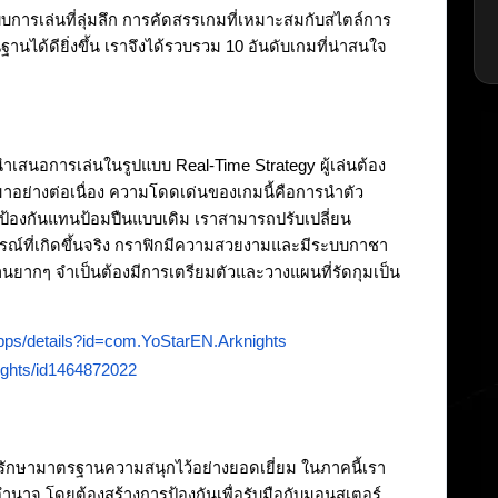
การเล่นที่ลุ่มลึก การคัดสรรเกมที่เหมาะสมกับสไตล์การ
นได้ดียิ่งขึ้น เราจึงได้รวบรวม 10 อันดับเกมที่น่าสนใจ
เสนอการเล่นในรูปแบบ Real-Time Strategy ผู้เล่นต้อง
้ามาอย่างต่อเนื่อง ความโดดเด่นของเกมนี้คือการนำตัว
ตป้องกันแทนป้อมปืนแบบเดิม เราสามารถปรับเปลี่ยน
์ที่เกิดขึ้นจริง กราฟิกมีความสวยงามและมีระบบกาชา
นยากๆ จำเป็นต้องมีการเตรียมตัวและวางแผนที่รัดกุมเป็น
/apps/details?id=com.YoStarEN.Arknights
nights/id1464872022
งรักษามาตรฐานความสนุกไว้อย่างยอดเยี่ยม ในภาคนี้เรา
ำนาจ โดยต้องสร้างการป้องกันเพื่อรับมือกับมอนสเตอร์