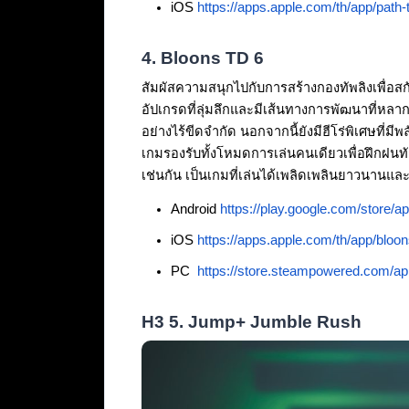
iOS 
https://apps.apple.com/th/app/pat
4. Bloons TD 6
สัมผัสความสนุกไปกับการสร้างกองทัพลิงเพื่อ
อัปเกรดที่ลุ่มลึกและมีเส้นทางการพัฒนาที่ห
อย่างไร้ขีดจำกัด นอกจากนี้ยังมีฮีโร่พิเศษที
เกมรองรับทั้งโหมดการเล่นคนเดียวเพื่อฝึกฝนท
เช่นกัน เป็นเกมที่เล่นได้เพลิดเพลินยาวนานและ
Android 
https://play.google.com/store/a
iOS 
https://apps.apple.com/th/app/bloo
PC  
https://store.steampowered.com/a
H3 5. Jump+ Jumble Rush