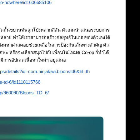
h-to-nowhere/id1606685106
สกัดกั้นขบวนทัพลูกโป่งหลากสีสัน ตัวเกมนำเสนอระบบการ
ลากหลาย ทำให้เราสามารถสร้างกลยุทธ์ในแบบของตัวเองได้
่มีพลังมหาศาลคอยช่วยเหลือในการป้องกันเส้นทางสำคัญ ตัว
ักษะ หรือจะเลือกสนุกไปกับเพื่อนในโหมด Co-op ก็ทำได้
มีการอัปเดตเนื้อหาใหม่ๆ อยู่เสมอ
pps/details?id=com.ninjakiwi.bloonstd6&hl=th
ns-td-6/id1118115766
pp/960090/Bloons_TD_6/