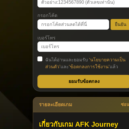
กรอกโค้ด
ยืนยัน
เบอร์โทร
ฉันได้อ่านและยอมรับ
‘นโยบายความเป็น
ส่วนตัว’
และ
‘ข้อตกลงการใช้งาน’
แล้ว
ยอมรับข้อตกลง
รายละเอียดเกม
ซ่อ
เกี่ยวกับเกม AFK Journey