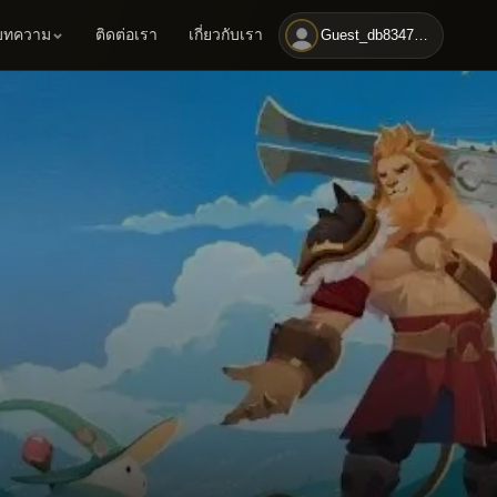
บทความ
ติดต่อเรา
เกี่ยวกับเรา
Guest_db8347a90a60b389