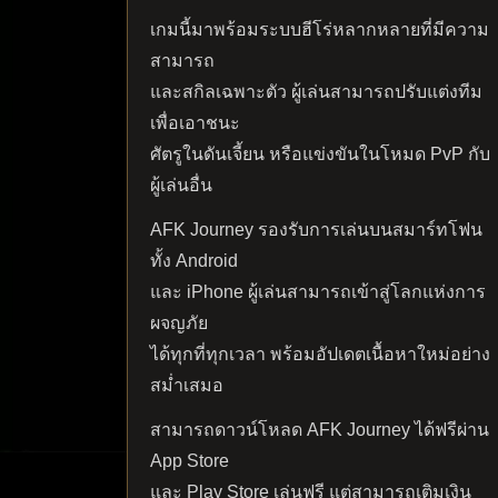
เกมนี้มาพร้อมระบบฮีโร่หลากหลายที่มีความ
สามารถ
และสกิลเฉพาะตัว ผู้เล่นสามารถปรับแต่งทีม
เพื่อเอาชนะ
ศัตรูในดันเจี้ยน หรือแข่งขันในโหมด PvP กับ
ผู้เล่นอื่น
AFK Journey รองรับการเล่นบนสมาร์ทโฟน
ทั้ง Android
และ iPhone ผู้เล่นสามารถเข้าสู่โลกแห่งการ
ผจญภัย
ได้ทุกที่ทุกเวลา พร้อมอัปเดตเนื้อหาใหม่อย่าง
สม่ำเสมอ
สามารถดาวน์โหลด AFK Journey ได้ฟรีผ่าน
App Store
และ Play Store เล่นฟรี แต่สามารถเติมเงิน