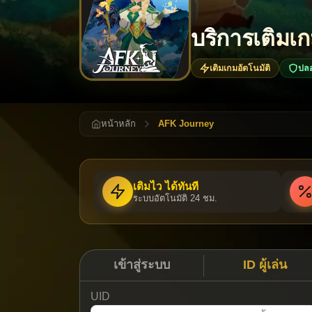
บริการเติม
เติมเกมอัตโนมัติ
ปล
หน้าหลัก
AFK Journey
เติมไว ได้ทันที
ระบบอัตโนมัติ 24 ชม.
เข้าสู่ระบบ
ID ผู้เล่น
UID