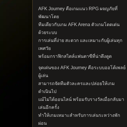
AFK Journey คือเกมแนว RPG ผจญภัยที่
พัฒนาโดย
ทีมเดียวกับเกม AFK Arena ตัวเกมโดดเด่น
ด้วยระบบ
การเล่นที่ง่าย สะดวก และเหมาะกับผู้เล่นทุก
เพศวัย
พร้อมกราฟิกสไตล์แฟนตาซีที่น่าดึงดูด
จุดเด่นของ AFK Journey คือระบบออโต้เพลย์
ผู้เล่น
สามารถจัดทีมตัวละครและปล่อยให้เกม
ดำเนินไป
แม้ไม่ได้ออนไลน์ พร้อมรับรางวัลเมื่อกลับมา
เล่นอีกครั้ง
ทำให้เกมเหมาะสำหรับการเล่นระหว่างพัก
ผ่อน