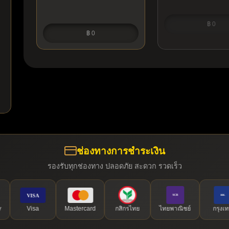
฿ 0
฿ 0
ช่องทางการชำระเงิน
รองรับทุกช่องทาง ปลอดภัย สะดวก รวดเร็ว
Visa
Mastercard
กสิกรไทย
ไทยพาณิชย์
กรุงเทพ