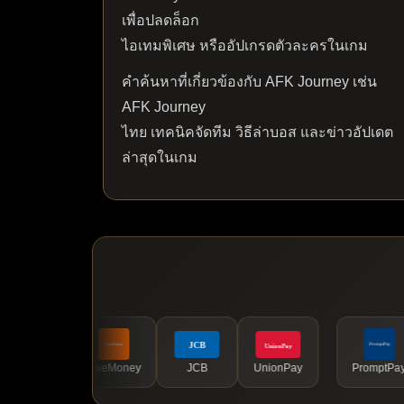
เพื่อปลดล็อก
ไอเทมพิเศษ หรืออัปเกรดตัวละครในเกม
คำค้นหาที่เกี่ยวข้องกับ AFK Journey เช่น
AFK Journey
ไทย เทคนิคจัดทีม วิธีล่าบอส และข่าวอัปเดต
ล่าสุดในเกม
ทย
TrueMoney
JCB
UnionPay
PromptPay