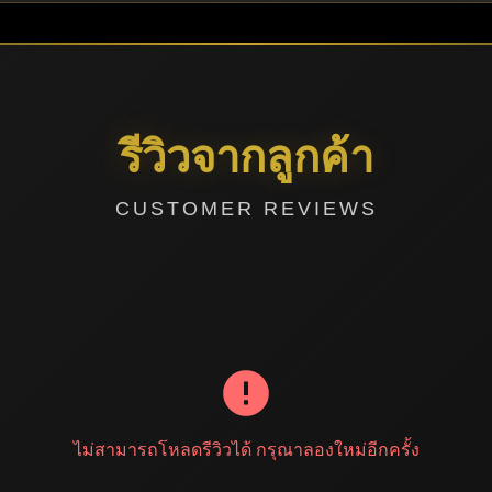
รีวิวจากลูกค้า
CUSTOMER REVIEWS
ไม่สามารถโหลดรีวิวได้ กรุณาลองใหม่อีกครั้ง