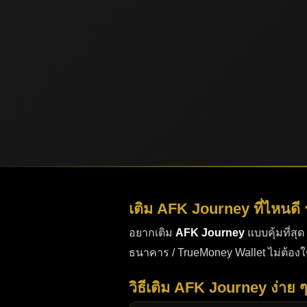
เติม AFK Journey ที่ไหนดี 
อยากเติม
AFK Journey
แบบคุ้มที่สุด
ธนาคาร / TrueMoney Wallet ไม่ต้องใช
วิธีเติม AFK Journey ง่าย 