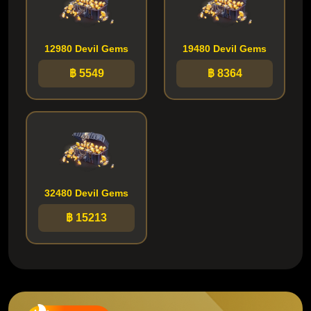
12980 Devil Gems
19480 Devil Gems
฿ 5549
฿ 8364
32480 Devil Gems
฿ 15213