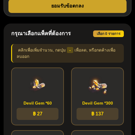
ยอมรับข้อตกลง
กรุณาเลือกแพ็คที่ต้องการ
เลือก 0 รายการ
คลิกเพื่อเพิ่มจำนวน, กดปุ่ม
-
เพื่อลด, หรือกดค้างเพื่อ
ลบออก
Devil Gem *60
Devil Gem *300
฿ 27
฿ 137