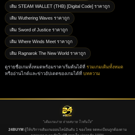
เติม STEAM WALLET (THB) [Digital Code] ราคาถูก
เติม Wuthering Waves ราคาถูก
เติม Sword of Justice ราคาถูก
เติม Where Winds Meet ราคาถูก
เติม Ragnarok The New World ราคาถูก
ดูรายชื่อเกมทั้งหมดพร้อมราคาเริ่มต้นได้ที่
รวมเกมเติมทั้งหมด
หรืออ่านไกด์และข่าวอัปเดตของเกมได้ที่
บทความ
"เติมเกมง่าย จ่ายสบาย ไวทันใจ"
24BUYM
ผู้ให้บริการเติมเกมออนไลน์อันดับ 1 ของไทย จดทะเบียนถูกต้องตาม