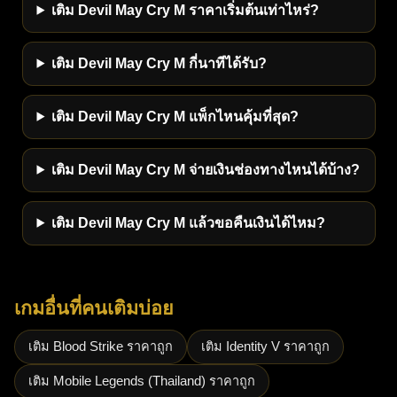
เติม Devil May Cry M ราคาเริ่มต้นเท่าไหร่?
เติม Devil May Cry M กี่นาทีได้รับ?
เติม Devil May Cry M แพ็กไหนคุ้มที่สุด?
เติม Devil May Cry M จ่ายเงินช่องทางไหนได้บ้าง?
เติม Devil May Cry M แล้วขอคืนเงินได้ไหม?
เกมอื่นที่คนเติมบ่อย
เติม Blood Strike ราคาถูก
เติม Identity V ราคาถูก
เติม Mobile Legends (Thailand) ราคาถูก