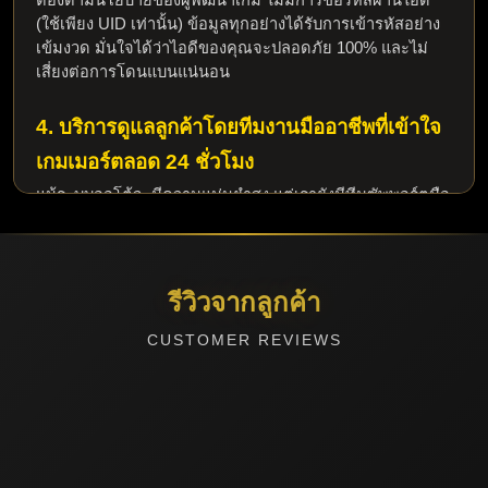
ต้องตามนโยบายของผู้พัฒนาเกม ไม่มีการขอรหัสผ่านไอดี 
(ใช้เพียง UID เท่านั้น) ข้อมูลทุกอย่างได้รับการเข้ารหัสอย่าง
เข้มงวด มั่นใจได้ว่าไอดีของคุณจะปลอดภัย 100% และไม่
เสี่ยงต่อการโดนแบนแน่นอน
4. บริการดูแลลูกค้าโดยทีมงานมืออาชีพที่เข้าใจ
เกมเมอร์ตลอด 24 ชั่วโมง
แม้ระบบออโต้จะมีความแม่นยำสูง แต่เรายังมีทีมซัพพอร์ตมือ
อาชีพคอยดูแลคุณตลอดวันตลอดคืน หากคุณมีข้อสงสัยหรือ
ต้องการความช่วยเหลือในขั้นตอนการเติม Genshin Impact 
สามารถติดต่อเจ้าหน้าที่ผ่านช่องทางแชทออนไลน์ได้ทันที 
เราพร้อมแก้ไขปัญหาอย่างรวดเร็วเพื่อให้การผจญภัยของคุณ
รีวิวจากลูกค้า
ใน Teyvat ดำเนินไปอย่างต่อเนื่อง
CUSTOMER REVIEWS
เคล็ดลับการเติม Genshin Impact ให้คุ้ม
ค่าและคุ้มราคาที่สุด
การวางแผนการใช้จ่ายอย่างชาญฉลาดจะช่วยให้คุณสนุกกับ
เกมได้ยาวนานขึ้น โดยเคล็ดลับในการเติม Genshin Impact 