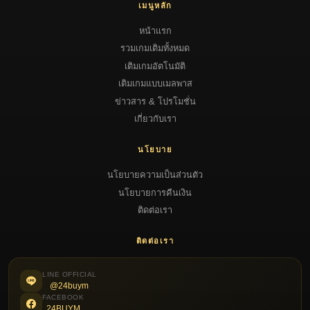
ความคุ้มค่าในการเติม Genshin Impact ได้อย่างสะดวก
เมนูหลัก
รวดเร็วโดยไม่ต้องยุ่งยาก
หน้าแรก
รวมเกมเติมทั้งหมด
มีค่าธรรมเนียมแอบแฝงหรือค่าบริการเพิ่มเติมใน
เติมเกมอัตโนมัติ
การเติมเงินหรือไม่
เติมเกมแบบเมลพาส
ไม่มีแน่นอน ราคาที่แสดงบนหน้าเว็บไซต์คือราคาสุทธิที่คุณ
ข่าวสาร & โปรโมชั่น
ต้องจ่ายจริง เรายึดมั่นในนโยบายความโปร่งใส ทำให้การ
เกี่ยวกับเรา
เติม Genshin Impact ทุกรายการไม่มีค่าธรรมเนียมแอบแฝง
ใด ๆ มากวนใจ
นโยบาย
นโยบายความเป็นส่วนตัว
นโยบายการคืนเงิน
ติดต่อเรา
ติดต่อเรา
LINE OFFICIAL
@24buym
FACEBOOK
24BUYM