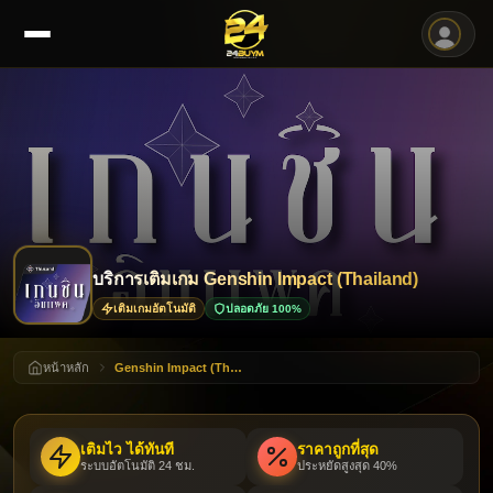
บริการเติมเกม Genshin Impact (Thailand)
เติมเกมอัตโนมัติ
ปลอดภัย 100%
หน้าหลัก
Genshin Impact (Thailand)
เติมไว ได้ทันที
ราคาถูกที่สุด
ระบบอัตโนมัติ 24 ชม.
ประหยัดสูงสุด 40%