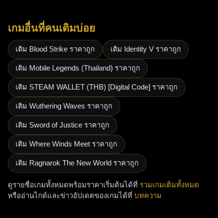
เกมอื่นที่คนเติมบ่อย
เติม Blood Strike ราคาถูก
เติม Identity V ราคาถูก
เติม Mobile Legends (Thailand) ราคาถูก
เติม STEAM WALLET (THB) [Digital Code] ราคาถูก
เติม Wuthering Waves ราคาถูก
เติม Sword of Justice ราคาถูก
เติม Where Winds Meet ราคาถูก
เติม Ragnarok The New World ราคาถูก
ดูรายชื่อเกมทั้งหมดพร้อมราคาเริ่มต้นได้ที่
รวมเกมเติมทั้งหมด
หรืออ่านไกด์และข่าวอัปเดตของเกมได้ที่
บทความ