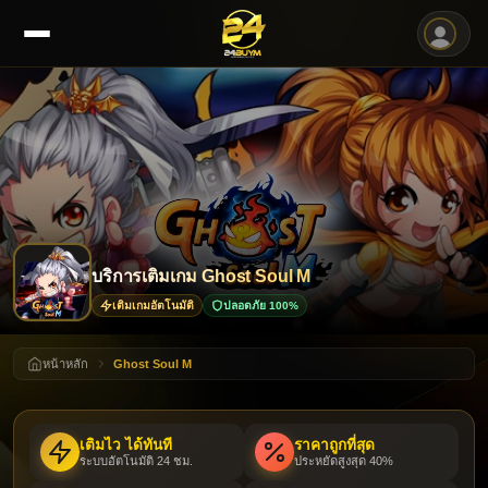
บริการเติมเกม Ghost Soul M
เติมเกมอัตโนมัติ
ปลอดภัย 100%
หน้าหลัก
Ghost Soul M
เติมไว ได้ทันที
ราคาถูกที่สุด
ระบบอัตโนมัติ 24 ชม.
ประหยัดสูงสุด 40%