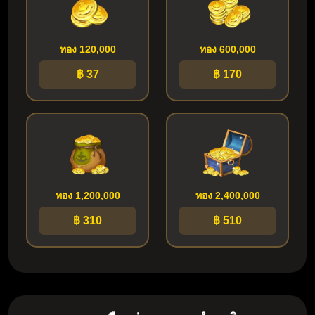
ทอง 120,000
ทอง 600,000
฿ 37
฿ 170
ทอง 1,200,000
ทอง 2,400,000
฿ 310
฿ 510