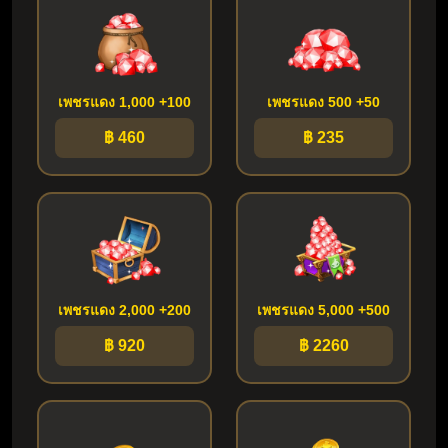
เพชรแดง 1,000 +100
เพชรแดง 500 +50
฿ 460
฿ 235
เพชรแดง 2,000 +200
เพชรแดง 5,000 +500
฿ 920
฿ 2260