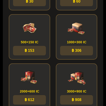
฿ 30
฿ 60
500+150 IC
1000+300 IC
฿ 153
฿ 306
2000+600 IC
3000+900 IC
฿ 612
฿ 908