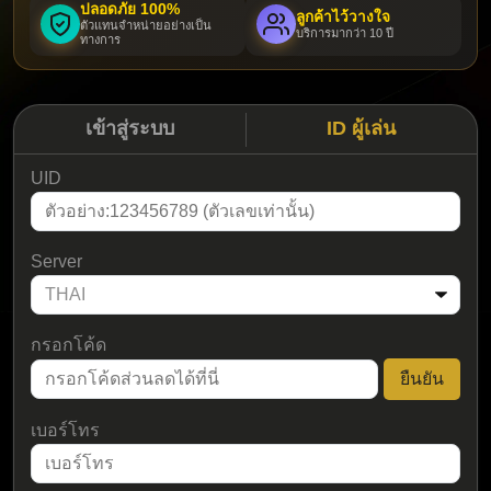
ปลอดภัย 100%
ลูกค้าไว้วางใจ
ตัวแทนจำหน่ายอย่างเป็น
บริการมากว่า 10 ปี
ทางการ
เข้าสู่ระบบ
ID ผู้เล่น
UID
Server
กรอกโค้ด
ยืนยัน
เบอร์โทร