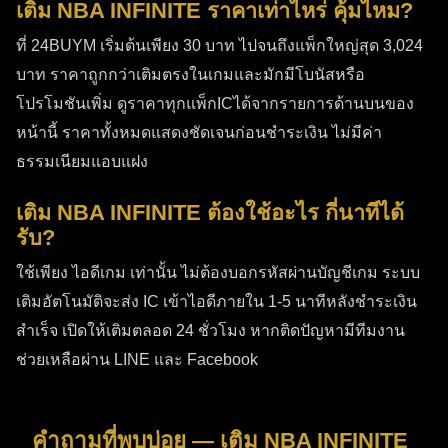
เติม NBA INFINITE ราคาเท่าไหร่ คุ้มไหม?
ที่ 24BUYM เริ่มต้นเพียง 30 บาท ไปจนถึงแพ็กใหญ่สุด 3,024
บาท ราคาถูกกว่าเติมตรงในเกมและมักมีโบนัสหรือ
โปรโมชันเพิ่ม ดูราคาทุกแพ็กICได้จากรายการด้านบนของ
หน้านี้ ราคาทั้งหมดแสดงชัดเจนก่อนชำระเงิน ไม่มีค่า
ธรรมเนียมแอบแฝง
เติม NBA INFINITE ต้องใช้อะไร กี่นาทีได้
รับ?
ใช้เพียง ไอดีเกม เท่านั้น ไม่ต้องบอกรหัสผ่านบัญชีเกม ระบบ
เติมอัตโนมัติจะส่ง IC เข้าไอดีภายใน 1-5 นาทีหลังชำระเงิน
สำเร็จ เปิดให้เติมตลอด 24 ชั่วโมง หากติดปัญหามีทีมงาน
ช่วยเหลือผ่าน LINE และ Facebook
คำถามที่พบบ่อย — เติม NBA INFINITE