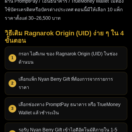
ผ่าน PromptPay / โอนธนาคาร / TrueMoney Wallet ไม่ต้อง
ใช้บัตรเครดิตหรือบัตรต่างประเทศ ตอนนี้มีให้เลือก 10 แพ็ก
ราคาตั้งแต่ 30–26,500 บาท
วิธีเติม Ragnarok Origin (UID) ง่าย ๆ ใน 4
ขั้นตอน
กรอก ไอดีเกม ของ Ragnarok Origin (UID) ในช่อง
ด้านบน
เลือกแพ็ก Nyan Berry Gift ที่ต้องการจากรายการ
ราคา
เลือกช่องทาง PromptPay ธนาคาร หรือ TrueMoney
Wallet แล้วชำระเงิน
รอรับ Nyan Berry Gift เข้าไอดีอัตโนมัติภายใน 1-5