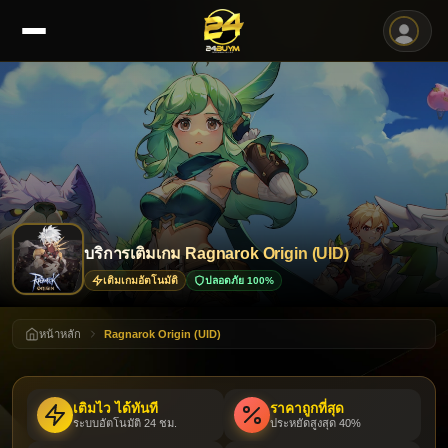
บริการเติมเกม Ragnarok Origin (UID)
เติมเกมอัตโนมัติ
ปลอดภัย 100%
หน้าหลัก
Ragnarok Origin (UID)
เติมไว ได้ทันที
ราคาถูกที่สุด
ระบบอัตโนมัติ 24 ชม.
ประหยัดสูงสุด 40%