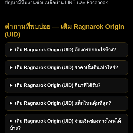
ปัญหามีทีมงานช่วยเหลือผ่าน LINE และ Facebook
คำถามที่พบบ่อย — เติม Ragnarok Origin
(UID)
เติม Ragnarok Origin (UID) ต้องกรอกอะไรบ้าง?
เติม Ragnarok Origin (UID) ราคาเริ่มต้นเท่าไหร่?
เติม Ragnarok Origin (UID) กี่นาทีได้รับ?
เติม Ragnarok Origin (UID) แพ็กไหนคุ้มที่สุด?
เติม Ragnarok Origin (UID) จ่ายเงินช่องทางไหนได้
บ้าง?