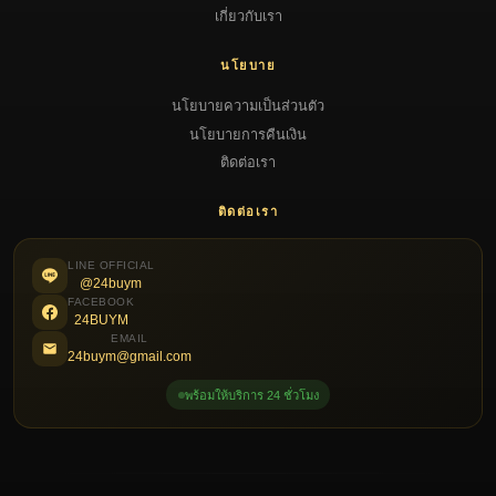
เกี่ยวกับเรา
นโยบาย
นโยบายความเป็นส่วนตัว
นโยบายการคืนเงิน
ติดต่อเรา
ติดต่อเรา
LINE OFFICIAL
@24buym
FACEBOOK
24BUYM
EMAIL
24buym@gmail.com
พร้อมให้บริการ 24 ชั่วโมง