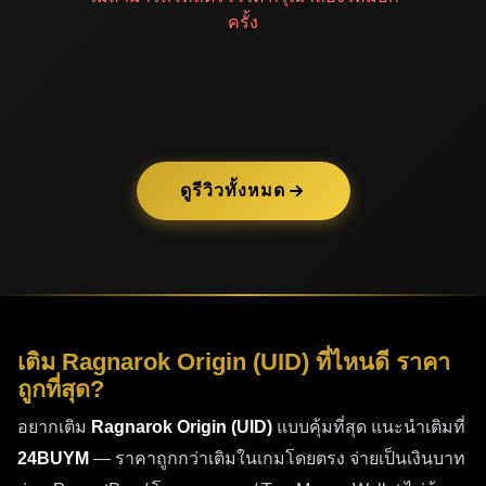
ครั้ง
ดูรีวิวทั้งหมด
เติม Ragnarok Origin (UID) ที่ไหนดี ราคา
ถูกที่สุด?
อยากเติม
Ragnarok Origin (UID)
แบบคุ้มที่สุด แนะนำเติมที่
24BUYM
— ราคาถูกกว่าเติมในเกมโดยตรง จ่ายเป็นเงินบาท