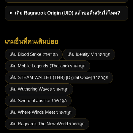
เติม Ragnarok Origin (UID) แล้วขอคืนเงินได้ไหม?
เกมอื่นที่คนเติมบ่อย
เติม Blood Strike ราคาถูก
เติม Identity V ราคาถูก
เติม Mobile Legends (Thailand) ราคาถูก
เติม STEAM WALLET (THB) [Digital Code] ราคาถูก
เติม Wuthering Waves ราคาถูก
เติม Sword of Justice ราคาถูก
เติม Where Winds Meet ราคาถูก
เติม Ragnarok The New World ราคาถูก