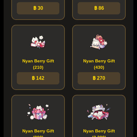
฿ 30
฿ 86
Nyan Berry Gift
Nyan Berry Gift
(210)
(430)
฿ 142
฿ 270
Nyan Berry Gift
Nyan Berry Gift