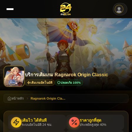
บริการเติมเกม Ragnarok Origin Classic
เติมเกมอัตโนมัติ
ปลอดภัย 100%
หน้าหลัก
Ragnarok Origin Classic
เติมไว ได้ทันที
ราคาถูกที่สุด
ระบบอัตโนมัติ 24 ชม.
ประหยัดสูงสุด 40%