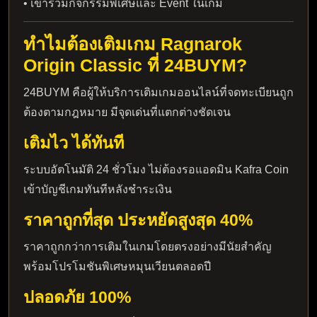
• เข้าร่วมกิจกรรมพิเศษและ Event ในเกม
ทำไมต้องเติมเกม Ragnarok
Origin Classic ที่ 24BUYM?
24BUYM คือผู้ให้บริการเติมเกมออนไลน์ที่จดทะเบียนถูก
ต้องตามกฎหมาย มีจุดเด่นที่แตกต่างชัดเจน
เติมไว ได้ทันที
ระบบอัตโนมัติ 24 ชั่วโมง ไม่ต้องรอแอดมิน Kafra Coin
เข้าบัญชีเกมทันทีหลังชำระเงิน
ราคาถูกที่สุด ประหยัดสูงสุด 40%
ราคาถูกกว่าการเติมในเกมโดยตรงอย่างมีนัยสำคัญ
พร้อมโปรโมชันพิเศษหมุนเวียนตลอดปี
ปลอดภัย 100%