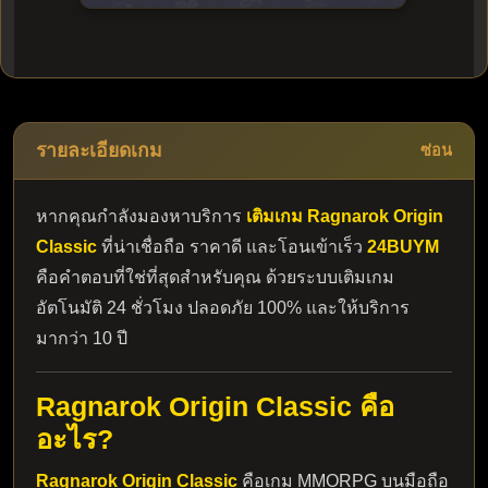
รายละเอียดเกม
ซ่อน
หากคุณกำลังมองหาบริการ
เติมเกม Ragnarok Origin
Classic
ที่น่าเชื่อถือ ราคาดี และโอนเข้าเร็ว
24BUYM
คือคำตอบที่ใช่ที่สุดสำหรับคุณ ด้วยระบบเติมเกม
อัตโนมัติ 24 ชั่วโมง ปลอดภัย 100% และให้บริการ
มากว่า 10 ปี
Ragnarok Origin Classic คือ
อะไร?
Ragnarok Origin Classic
คือเกม MMORPG บนมือถือ