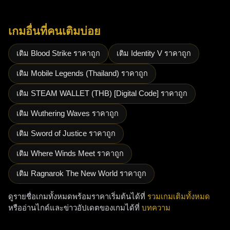
เกมอื่นที่คนเติมบ่อย
เติม Blood Strike ราคาถูก
เติม Identity V ราคาถูก
เติม Mobile Legends (Thailand) ราคาถูก
เติม STEAM WALLET (THB) [Digital Code] ราคาถูก
เติม Wuthering Waves ราคาถูก
เติม Sword of Justice ราคาถูก
เติม Where Winds Meet ราคาถูก
เติม Ragnarok The New World ราคาถูก
ดูรายชื่อเกมทั้งหมดพร้อมราคาเริ่มต้นได้ที่
รวมเกมเติมทั้งหมด
หรืออ่านไกด์และข่าวอัปเดตของเกมได้ที่
บทความ