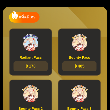
แพ็คพิเศษ
Radiant Pass
Bounty Pass
฿ 170
฿ 485
Bounty Pass 2
Bounty Pass 3