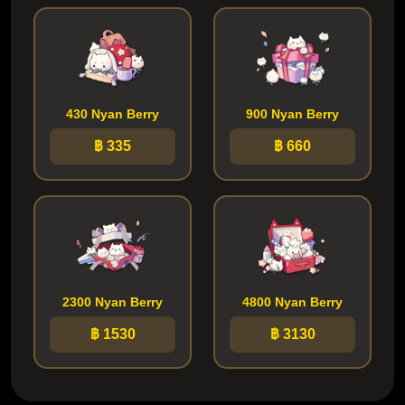
430 Nyan Berry
900 Nyan Berry
฿ 335
฿ 660
2300 Nyan Berry
4800 Nyan Berry
฿ 1530
฿ 3130