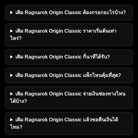
เติม Ragnarok Origin Classic ต้องกรอกอะไรบ้าง?
เติม Ragnarok Origin Classic ราคาเริ่มต้นเท่า
ไหร่?
เติม Ragnarok Origin Classic กี่นาทีได้รับ?
เติม Ragnarok Origin Classic แพ็กไหนคุ้มที่สุด?
เติม Ragnarok Origin Classic จ่ายเงินช่องทางไหน
ได้บ้าง?
เติม Ragnarok Origin Classic แล้วขอคืนเงินได้
ไหม?