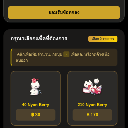
ยอมรับข้อตกลง
กรุณาเลือกแพ็คที่ต้องการ
เลือก 0 รายการ
คลิกเพื่อเพิ่มจำนวน, กดปุ่ม
-
เพื่อลด, หรือกดค้างเพื่อ
ลบออก
40 Nyan Berry
210 Nyan Berry
฿ 30
฿ 170