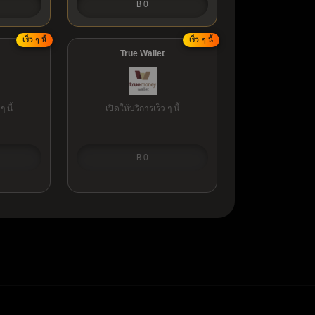
฿ 0
เร็ว ๆ นี้
เร็ว ๆ นี้
True Wallet
ๆ นี้
เปิดให้บริการเร็ว ๆ นี้
฿ 0