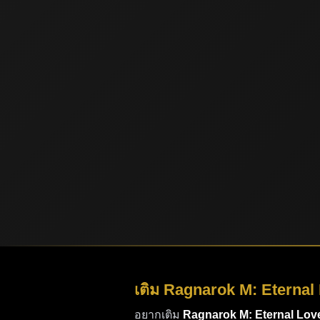
เติม Ragnarok M: Eternal L
อยากเติม
Ragnarok M: Eternal Lov