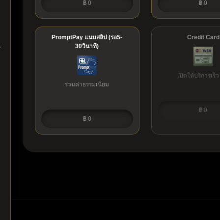
฿ 0
฿ 0
PromptPay แนบสลิป (รอ5-
Credit Card
น
30วินาที)
เปิดให้บริการเร็ว 
รวมค่าธรรมเนียม
฿ 0
฿ 0
d