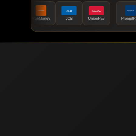
ไทย
TrueMoney
JCB
UnionPay
PromptPay