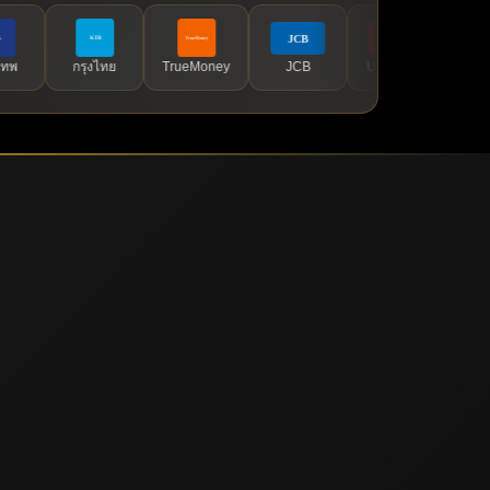
กรุงไทย
TrueMoney
JCB
UnionPay