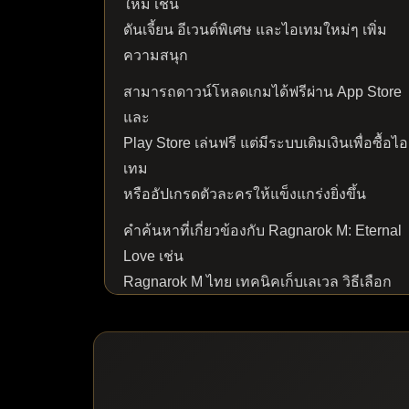
ใหม่ เช่น
ดันเจี้ยน อีเวนต์พิเศษ และไอเทมใหม่ๆ เพิ่ม
ความสนุก
สามารถดาวน์โหลดเกมได้ฟรีผ่าน App Store
และ
Play Store เล่นฟรี แต่มีระบบเติมเงินเพื่อซื้อไอ
เทม
หรืออัปเกรดตัวละครให้แข็งแกร่งยิ่งขึ้น
คำค้นหาที่เกี่ยวข้องกับ Ragnarok M: Eternal
Love เช่น
Ragnarok M ไทย เทคนิคเก็บเลเวล วิธีเลือก
อาชีพ และ
ข่าวอัปเดตใหม่ล่าสุดจากเกม Ragnarok M