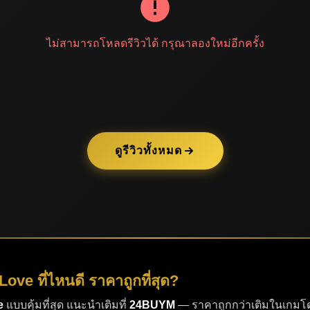
ไม่สามารถโหลดรีวิวได้ กรุณาลองใหม่อีกครั้ง
ดูรีวิวทั้งหมด
ove ที่ไหนดี ราคาถูกที่สุด?
e
แบบคุ้มที่สุด แนะนำเติมที่
24BUYM
— ราคาถูกกว่าเติมในเกมโด