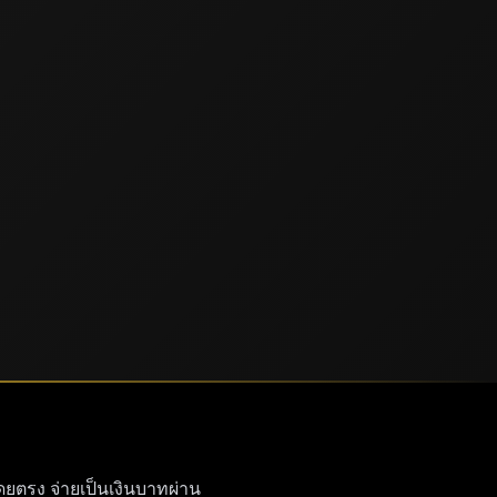
ยตรง จ่ายเป็นเงินบาทผ่าน