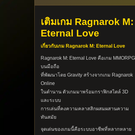
เติมเกม
Ragnarok M:
Eternal Love
เกี่ยวกับเกม Ragnarok M: Eternal Love
Ragnarok M: Eternal Love คือเกม MMORPG
บนมือถือ
ที่พัฒนาโดย Gravity สร้างจากเกม Ragnarok
Online
ในตำนาน ตัวเกมมาพร้อมกราฟิกสไตล์ 3D
และระบบ
การเล่นที่คงความคลาสสิกผสมผสานความ
ทันสมัย
จุดเด่นของเกมนี้คือระบบอาชีพที่หลากหลาย