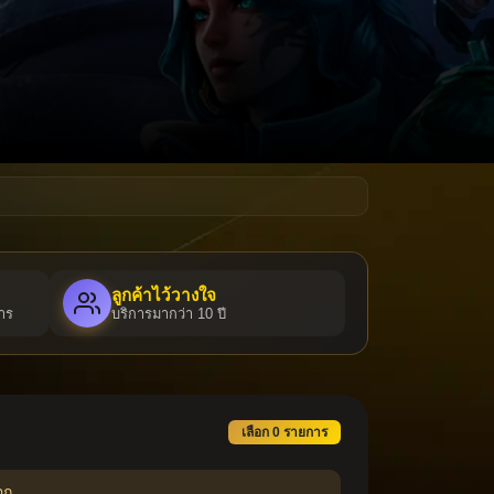
ลูกค้าไว้วางใจ
าร
บริการมากว่า 10 ปี
เลือก 0 รายการ
อก