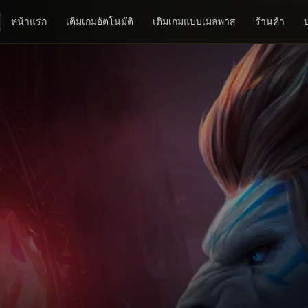
หน้าแรก
เติมเกมอัตโนมัติ
เติมเกมแบบเมลพาส
ร้านค้า