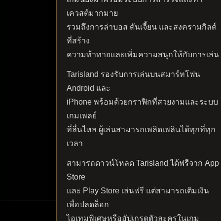
เควสต์มากมาย
รวมถึงการล่าบอส ดันเจี้ยน และสงครามกิลด์
ที่สร้าง
ความท้าทายและเพิ่มความสนุกให้กับการเล่น
Tarisland รองรับการเล่นบนสมาร์ทโฟน
Android และ
iPhone พร้อมด้วยกราฟิกที่สวยงามและระบบ
เกมเพลย์
ที่ลื่นไหล ผู้เล่นสามารถเพลิดเพลินได้ทุกที่ทุก
เวลา
สามารถดาวน์โหลด Tarisland ได้ฟรีจาก App
Store
และ Play Store เล่นฟรี แต่สามารถเติมเงิน
เพื่อปลดล็อก
ไอเทมพิเศษหรืออัปเกรดตัวละครในเกม