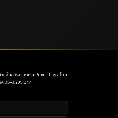
ายเป็นเงินบาทผ่าน PromptPay / โอน
งแต่ 33–3,205 บาท