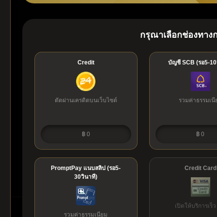
กรุณาเลือกช่องทาง
Credit
บัญชี SCB (รอ5-10ว
ตัดผ่านเครดิตบนเว็บไซต์
รวมค่าธรรมเนี
฿ 0
฿ 0
PromptPay แนบสลิป (รอ5-
Credit Card
30วินาที)
เปิดให้บริการเร็ว 
รวมค่าธรรมเนียม