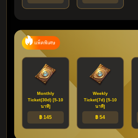
ถ
แพ็คพิเศษ
Monthly
Weekly
Ticket(30d) [5-10
Ticket(7d) [5-10
นาที]
นาที]
฿ 145
฿ 54