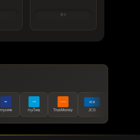
฿ 0
กรุงไทย
TrueMoney
JCB
UnionPay