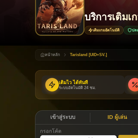
บริการเติมเ
เติมเกมอัตโนมัติ
ปล
หน้าหลัก
Tarisland [UID+SV.]
เติมไว ได้ทันที
ระบบอัตโนมัติ 24 ชม.
เข้าสู่ระบบ
ID ผู้เล่น
กรอกโค้ด