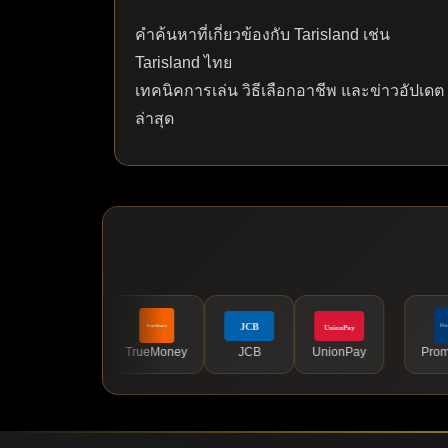
คำค้นหาที่เกี่ยวข้องกับ Tarisland เช่น
Tarisland ไทย
เทคนิคการเล่น วิธีเลือกอาชีพ และข่าวอัปเดต
ล่าสุด
กรุงไทย
TrueMoney
JCB
UnionPay
PromptPay