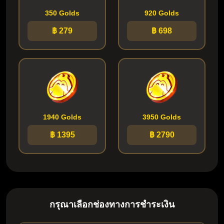
350 Golds
920 Golds
฿ 279
฿ 698
1940 Golds
3950 Golds
฿ 1395
฿ 2790
กรุณาเลือกช่องทางการชำระเงิน