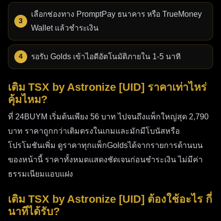
เลือกช่องทาง PromptPay ธนาคาร หรือ TrueMoney
Wallet แล้วชำระเงิน
รอรับ Golds เข้าไอดีอัตโนมัติภายใน 1-5 นาที
เติม TSX by Astronize [UID] ราคาเท่าไหร่
คุ้มไหม?
ที่ 24BUYM เริ่มต้นเพียง 56 บาท ไปจนถึงแพ็กใหญ่สุด 2,790
บาท ราคาถูกกว่าเติมตรงในเกมและมักมีโบนัสหรือ
โปรโมชันเพิ่ม ดูราคาทุกแพ็กGoldsได้จากรายการด้านบน
ของหน้านี้ ราคาทั้งหมดแสดงชัดเจนก่อนชำระเงิน ไม่มีค่า
ธรรมเนียมแอบแฝง
เติม TSX by Astronize [UID] ต้องใช้อะไร กี่
นาทีได้รับ?