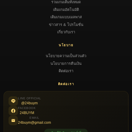
รวมเกมเติมทั้งหมด
เติมเกมอัตโนมัติ
เติมเกมแบบเมลพาส
ข่าวสาร & โปรโมชั่น
เกี่ยวกับเรา
นโยบาย
นโยบายความเป็นส่วนตัว
นโยบายการคืนเงิน
ติดต่อเรา
ติดต่อเรา
LINE OFFICIAL
@24buym
FACEBOOK
24BUYM
EMAIL
24buym@gmail.com