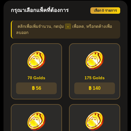
กรุณาเลือกแพ็คที่ต้องการ
เลือก 0 รายการ
คลิกเพื่อเพิ่มจำนวน, กดปุ่ม
-
เพื่อลด, หรือกดค้างเพื่อ
ลบออก
70 Golds
175 Golds
฿ 56
฿ 140