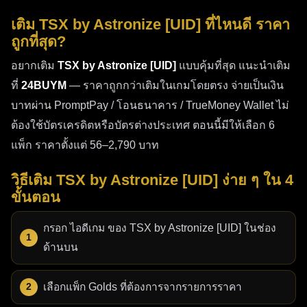
เติม TSX by Astronize [UID] ที่ไหนดี ราคา
ถูกที่สุด?
อยากเติม
TSX by Astronize [UID]
แบบคุ้มที่สุด แนะนำเติม
ที่
24BUYM
— ราคาถูกกว่าเติมในเกมโดยตรง จ่ายเป็นเงิน
บาทผ่าน PromptPay / โอนธนาคาร / TrueMoney Wallet ไม่
ต้องใช้บัตรเครดิตหรือบัตรต่างประเทศ ตอนนี้มีให้เลือก 6
แพ็ก ราคาตั้งแต่ 56–2,790 บาท
วิธีเติม TSX by Astronize [UID] ง่าย ๆ ใน 4
ขั้นตอน
กรอก ไอดีเกม ของ TSX by Astronize [UID] ในช่อง
ด้านบน
เลือกแพ็ก Golds ที่ต้องการจากรายการราคา