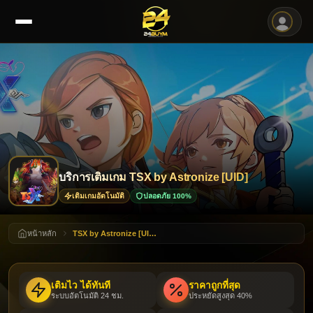
บริการเติมเกม TSX by Astronize [UID]
เติมเกมอัตโนมัติ
ปลอดภัย 100%
หน้าหลัก
TSX by Astronize [UID]
เติมไว ได้ทันที
ราคาถูกที่สุด
ระบบอัตโนมัติ 24 ชม.
ประหยัดสูงสุด 40%