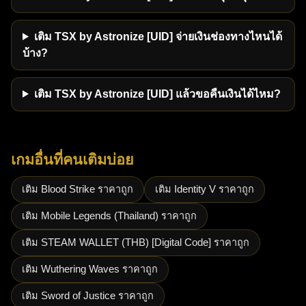
เติม TSX by Astronize [UID] จ่ายเงินช่องทางไหนได้
บ้าง?
เติม TSX by Astronize [UID] แล้วขอคืนเงินได้ไหม?
เกมอื่นที่คนเติมบ่อย
เติม Blood Strike ราคาถูก
เติม Identity V ราคาถูก
เติม Mobile Legends (Thailand) ราคาถูก
เติม STEAM WALLET (THB) [Digital Code] ราคาถูก
เติม Wuthering Waves ราคาถูก
เติม Sword of Justice ราคาถูก