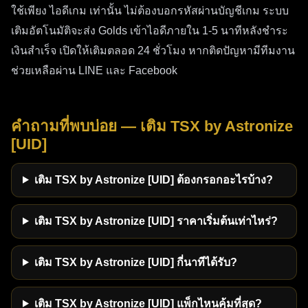
ใช้เพียง ไอดีเกม เท่านั้น ไม่ต้องบอกรหัสผ่านบัญชีเกม ระบบ
เติมอัตโนมัติจะส่ง Golds เข้าไอดีภายใน 1-5 นาทีหลังชำระ
เงินสำเร็จ เปิดให้เติมตลอด 24 ชั่วโมง หากติดปัญหามีทีมงาน
ช่วยเหลือผ่าน LINE และ Facebook
คำถามที่พบบ่อย — เติม TSX by Astronize
[UID]
เติม TSX by Astronize [UID] ต้องกรอกอะไรบ้าง?
เติม TSX by Astronize [UID] ราคาเริ่มต้นเท่าไหร่?
เติม TSX by Astronize [UID] กี่นาทีได้รับ?
เติม TSX by Astronize [UID] แพ็กไหนคุ้มที่สุด?