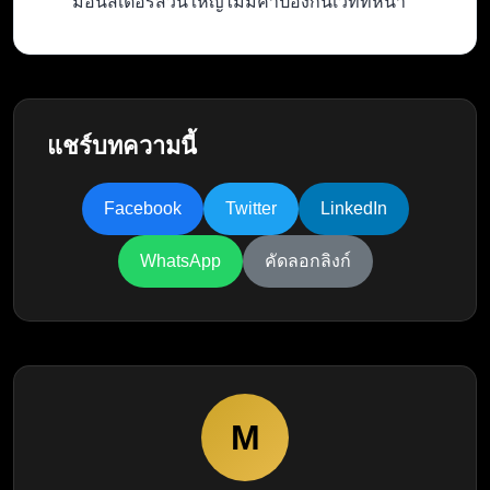
มอนสเตอร์ส่วนใหญ่ไม่มีค่าป้องกันเวทที่หนา
แชร์บทความนี้
Facebook
Twitter
LinkedIn
WhatsApp
คัดลอกลิงก์
M