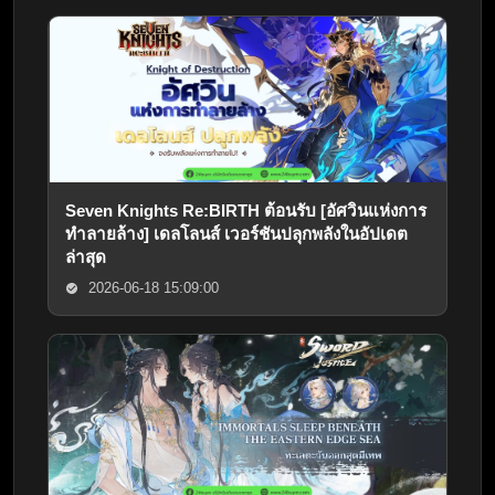
Seven Knights Re:BIRTH ต้อนรับ [อัศวินแห่งการ
ทำลายล้าง] เดลโลนส์ เวอร์ชันปลุกพลังในอัปเดต
ล่าสุด
2026-06-18 15:09:00