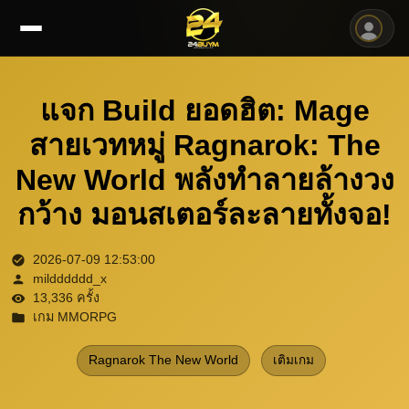
แจก Build ยอดฮิต: Mage
สายเวทหมู่ Ragnarok: The
New World พลังทำลายล้างวง
กว้าง มอนสเตอร์ละลายทั้งจอ!
2026-07-09 12:53:00
mildddddd_x
13,336 ครั้ง
เกม MMORPG
Ragnarok The New World
เติมเกม