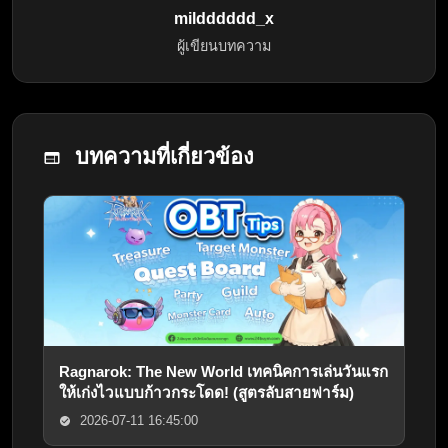
mildddddd_x
ผู้เขียนบทความ
บทความที่เกี่ยวข้อง
Ragnarok: The New World เทคนิคการเล่นวันแรก
ให้เก่งไวแบบก้าวกระโดด! (สูตรลับสายฟาร์ม)
2026-07-11 16:45:00