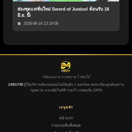
ส่องชุดแฟชั่นใหม่ Sword of Justice! ต้อนรับ 18
มิ.ย. นี้!
2026-06-16 13:19:00
"เติมเกมง่าย จ่ายสบาย ไวทันใจ"
24BUYM
ผู้ให้บริการเติมเกมออนไลน์อันดับ 1 ของไทย จดทะเบียนถูกต้องตาม
กฎหมาย ระบบอัตโนมัติ รวดเร็ว ปลอดภัย 100%
เมนูหลัก
หน้าแรก
รวมเกมเติมทั้งหมด