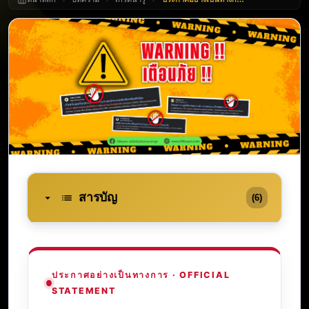
สารบัญ
(6)
ประกาศอย่างเป็นทางการ · OFFICIAL
STATEMENT