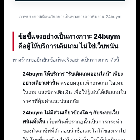
ภาพประกาศเตือนภัยอย่างเป็นทางการจากทีมงาน 24buym
ข้อชี้แจงอย่างเป็นทางการ: 24buym
คือผู้ให้บริการเติมเกม ไม่ใช่เว็บพนัน
ทางร้านขอยืนยันข้อเท็จจริงอย่างเป็นทางการ ดังนี้
24buym ให้บริการ “รับเติมเกมออนไลน์” เพียง
อย่างเดียวเท่านั้น
ครอบคลุมแพ็กเกจเกม ไอเทม
ในเกม และบัตรเติมเงิน เพื่อให้ผู้เล่นได้เติมเกมใน
ราคาที่คุ้มค่าและปลอดภัย
24buym ไม่มีส่วนเกี่ยวข้องใด ๆ กับระบบเว็บ
พนันทั้งสิ้น
เว็บพนันที่ปรากฏนั้นเป็นการกระทำ
ของมิจฉาชีพที่ลักลอบนำชื่อและโลโก้ของเราไป
ใช้ โดยที่ทางร้านไม่มีส่วนรู้เห็น ไม่ได้ดำเนินการ