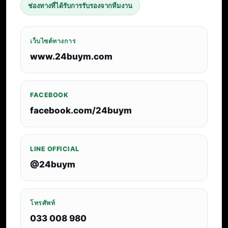
ช่องทางที่ได้รับการรับรองจากทีมงาน
เว็บไซต์ทางการ
www.24buym.com
FACEBOOK
facebook.com/24buym
LINE OFFICIAL
@24buym
โทรศัพท์
033 008 980