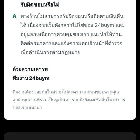
รับผิดชอบหรือไม่
ทางร้านไม่สามารถรับผิดชอบหรือติดตามเงินคืน
ได้ เนื่องจากเว็บดังกล่าวไม่ใช่ของ 24buym และ
อยู่นอกเหนือการควบคุมของเรา แนะนำให้ท่าน
ติดต่อธนาคารและแจ้งความต่อเจ้าหน้าที่ตำรวจ
เพื่อดำเนินการตามกฎหมาย
ด้วยความเคารพ
ทีมงาน 24buym
ทีมงานต้องขออภัยในความไม่สะดวก และขอขอบพระคุณ
ลูกค้าทุกท่านที่ร่วมเป็นหูเป็นตา รวมถึงยังคงเชื่อมั่นในบริการ
ของเราเสมอมา