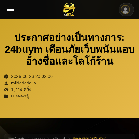
ประกาศอย่างเป็นทางการ:
24buym เตือนภัยเว็บพนันแอบ
อ้างชื่อและโลโก้ร้าน
2026-06-23 20:02:00
mildddddd_x
1,749 ครั้ง
เกร็ดน่ารู้
หน้าหลัก
บทความ
เกร็ดน่ารู้
ประกาศอย่างเป็นทางการ: 24buym เตือนภัยเว็บพนันแอบอ้างชื่อและโลโก้ร้าน