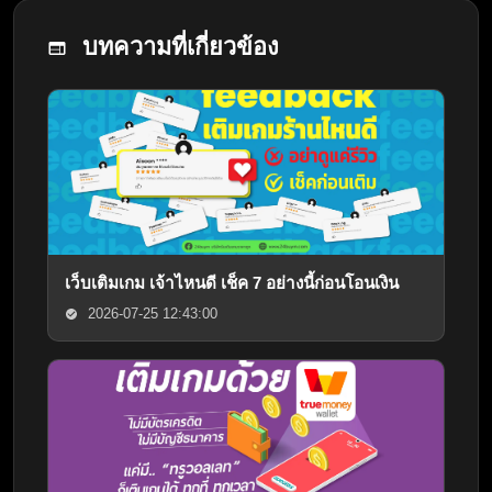
บทความที่เกี่ยวข้อง
เว็บเติมเกม เจ้าไหนดี เช็ค 7 อย่างนี้ก่อนโอนเงิน
2026-07-25 12:43:00