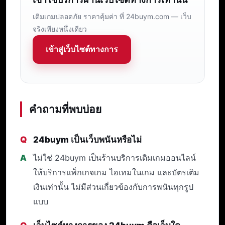
เติมเกมปลอดภัย ราคาคุ้มค่า ที่ 24buym.com — เว็บ
จริงเพียงหนึ่งเดียว
เข้าสู่เว็บไซต์ทางการ
คำถามที่พบบ่อย
24buym เป็นเว็บพนันหรือไม่
ไม่ใช่ 24buym เป็นร้านบริการเติมเกมออนไลน์
ให้บริการแพ็กเกจเกม ไอเทมในเกม และบัตรเติม
เงินเท่านั้น ไม่มีส่วนเกี่ยวข้องกับการพนันทุกรูป
แบบ