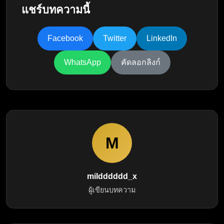
แชร์บทความนี้
Facebook
Twitter
LinkedIn
WhatsApp
คัดลอกลิงก์
M
mildddddd_x
ผู้เขียนบทความ