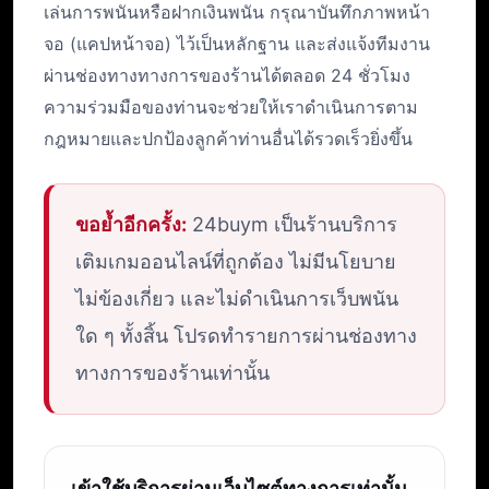
เล่นการพนันหรือฝากเงินพนัน กรุณาบันทึกภาพหน้า
จอ (แคปหน้าจอ) ไว้เป็นหลักฐาน และส่งแจ้งทีมงาน
ผ่านช่องทางทางการของร้านได้ตลอด 24 ชั่วโมง
ความร่วมมือของท่านจะช่วยให้เราดำเนินการตาม
กฎหมายและปกป้องลูกค้าท่านอื่นได้รวดเร็วยิ่งขึ้น
ขอย้ำอีกครั้ง:
24buym เป็นร้านบริการ
เติมเกมออนไลน์ที่ถูกต้อง ไม่มีนโยบาย
ไม่ข้องเกี่ยว และไม่ดำเนินการเว็บพนัน
ใด ๆ ทั้งสิ้น โปรดทำรายการผ่านช่องทาง
ทางการของร้านเท่านั้น
เข้าใช้บริการผ่านเว็บไซต์ทางการเท่านั้น