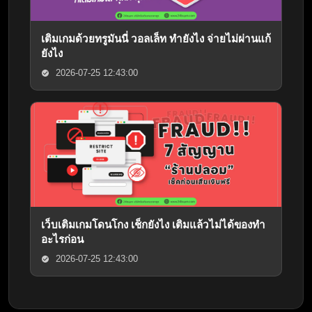
เติมเกมด้วยทรูมันนี่ วอลเล็ท ทำยังไง จ่ายไม่ผ่านแก้
ยังไง
2026-07-25 12:43:00
เว็บเติมเกมโดนโกง เช็กยังไง เติมแล้วไม่ได้ของทำ
อะไรก่อน
2026-07-25 12:43:00