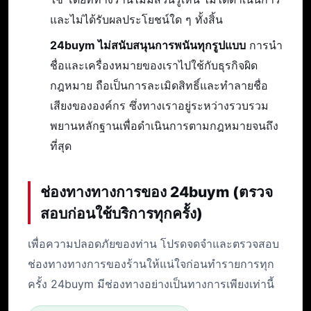
และไม่ได้รับผลประโยชน์ใด ๆ ทั้งสิ้น
24buym ไม่สนับสนุนการพนันทุกรูปแบบ
การนำ
ชื่อและเครื่องหมายของเราไปใช้กับธุรกิจผิด
กฎหมาย ถือเป็นการละเมิดสิทธิ์และทำลายชื่อ
เสียงขององค์กร ซึ่งทางเราอยู่ระหว่างรวบรวม
พยานหลักฐานเพื่อดำเนินการตามกฎหมายจนถึง
ที่สุด
ช่องทางทางการของ 24buym (ตรวจ
สอบก่อนใช้บริการทุกครั้ง)
เพื่อความปลอดภัยของท่าน โปรดจดจำและตรวจสอบ
ช่องทางทางการของร้านให้แน่ใจก่อนทำรายการทุก
ครั้ง 24buym มีช่องทางอย่างเป็นทางการเพียงเท่านี้