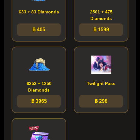
633 + 83 Diamonds
2501 + 475
Diamonds
฿ 405
฿ 1599
6252 + 1250
Twilight Pass
Diamonds
฿ 3965
฿ 298