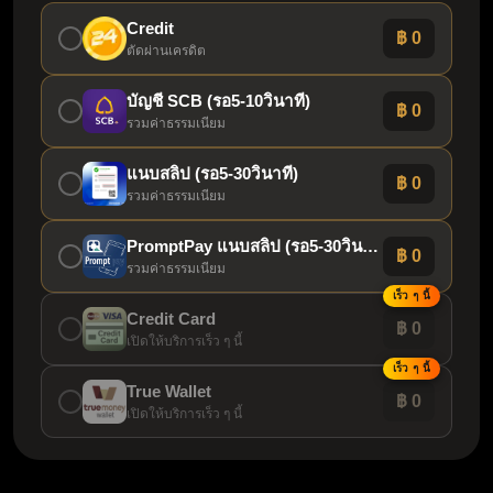
Credit
฿ 0
ตัดผ่านเครดิต
บัญชี SCB (รอ5-10วินาที)
฿ 0
รวมค่าธรรมเนียม
แนบสลิป (รอ5-30วินาที)
฿ 0
รวมค่าธรรมเนียม
PromptPay แนบสลิป (รอ5-30วินาที)
฿ 0
รวมค่าธรรมเนียม
เร็ว ๆ นี้
Credit Card
฿ 0
เปิดให้บริการเร็ว ๆ นี้
เร็ว ๆ นี้
True Wallet
฿ 0
เปิดให้บริการเร็ว ๆ นี้