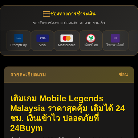
ช่องทางการชำระเงิน
รองรับทุกช่องทาง ปลอดภัย สะดวก รวดเร็ว
PromptPay
Visa
Mastercard
กสิกรไทย
ไทยพาณิชย์
กรุงเท
รายละเอียดเกม
ซ่อน
เติมเกม Mobile Legends 
Malaysia
 ราคาสุดคุ้ม เติมได้ 24 
ชม. เงินเข้าไว ปลอดภัยที่ 
24Buym