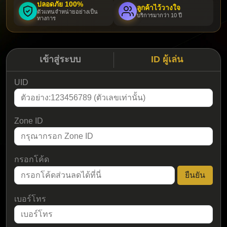
ปลอดภัย 100%
ลูกค้าไว้วางใจ
ตัวแทนจำหน่ายอย่างเป็น
บริการมากว่า 10 ปี
ทางการ
เข้าสู่ระบบ
ID ผู้เล่น
UID
Zone ID
กรอกโค้ด
ยืนยัน
เบอร์โทร