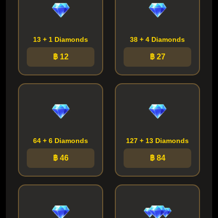
13 + 1 Diamonds
38 + 4 Diamonds
฿ 12
฿ 27
64 + 6 Diamonds
127 + 13 Diamonds
฿ 46
฿ 84