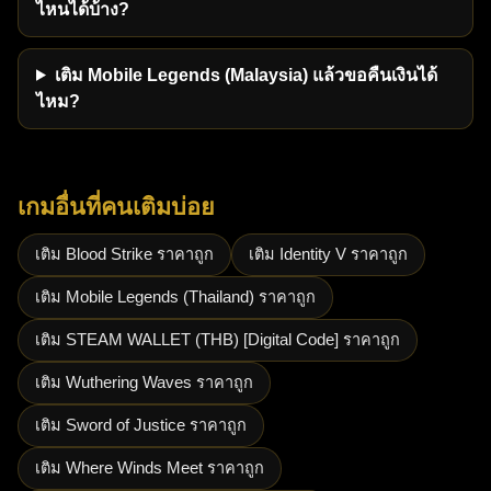
ไหนได้บ้าง?
สรุปบทความ
เติม Mobile Legends (Malaysia) แล้วขอคืนเงินได้
การ
เติมเกม Mobile Legends Malaysia
ในยุคนี้ไม่ควรเป็น
ไหม?
เรื่องยุ่งยากหรือแพงเกินไป ด้วย 24Buym ในฐานะพันธมิตรที่
เชื่อถือได้ คุณจะได้รับประสบการณ์การเติมเกมที่ประหยัด
รวดเร็ว และปลอดภัย หากท่านกำลังมองหาช่องทางเติมเกม
เกมอื่นที่คนเติมบ่อย
ราคาประหยัด ซื้อสกินสุดเท่ ตัวละครสุดโกง หรือไอเทมพิเศษ
ขอเชิญมาสัมผัสบริการระดับพรีเมี่ยมได้ที่ 24Buym แหล่งรวม
เติม Blood Strike ราคาถูก
เติม Identity V ราคาถูก
ความคุ้มค่าสำหรับเกมเมอร์ทุกระดับ
เติม Mobile Legends (Thailand) ราคาถูก
เติม STEAM WALLET (THB) [Digital Code] ราคาถูก
เติม Wuthering Waves ราคาถูก
เติม Sword of Justice ราคาถูก
เติม Where Winds Meet ราคาถูก