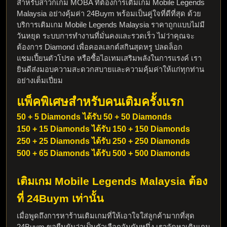
สำหรับสาวกเกม MOBA ที่ต้องการ
เติมเกม Mobile Legends 
Malaysia
 อย่างคุ้มค่า 24Buym พร้อมเป็นคู่ใจที่ดีที่สุด ด้วย
บริการ
เติมเกม Mobile Legends Malaysia
 ราคาถูกแบบไม่มี
วันหยุด ระบบการทำงานที่มั่นคงและรวดเร็ว ไม่ว่าคุณจะ
ต้องการ Diamond เพื่อคอลเลกต์สกินสุดหรู ปลดล็อก
แชมเปี้ยนตัวโปรด หรือซื้อไอเทมเสริมพลังในการแรงค์ เรา
ยินดีส่งมอบความสะดวกสบายและความคุ้มค่าให้แก่ทุกท่าน
อย่างเต็มเปี่ยม
แพ็คพิเศษสำหรับคนเติมครั้งแรก
50 + 5 Diamonds ได้รับ 50 + 50 Diamonds
150 + 15 Diamonds ได้รับ 150 + 150 Diamonds
250 + 25 Diamonds ได้รับ 250 + 250 Diamonds
500 + 65 Diamonds ได้รับ 500 + 500 Diamonds
เติมเกม Mobile Legends Malaysia
 ต้อง
ที่ 24Buym เท่านั้น
เมื่อพูดถึงการหาร้านเติมเกมที่ให้เอาใจใส่ลูกค้ามากที่สุด 