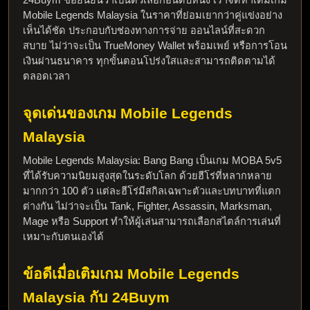
24Buym ขอยืนยันว่าเป็นตัวเลือกอันดับหนึ่ง เราจัดหา
เติมเกม 
Mobile Legends Malaysia
 ในราคาที่ย่อมเยากว่าคู่แข่งอย่าง
เห็นได้ชัด ประกอบกับช่องทางการจ่าย ออนไลน์ที่สะดวก
สบาย ไม่ว่าจะเป็น TrueMoney Wallet พร้อมเพย์ หรือการโอน
เงินผ่านธนาคาร ทุกขั้นตอนโปร่งใสและสามารถติดตามได้
ตลอดเวลา
จุดเด่นของเกม Mobile Legends 
Malaysia
Mobile Legends Malaysia: Bang Bang เป็นเกม MOBA 5v5 
ที่ได้รับความนิยมสูงสุดในระดับโลก ด้วยฮีโร่ที่หลากหลาย
มากกว่า 100 ตัว แต่ละฮีโร่มีสกิลเฉพาะตัวและบทบาทที่แตก
ต่างกัน ไม่ว่าจะเป็น Tank, Fighter, Assassin, Marksman, 
Mage หรือ Support ทำให้ผู้เล่นสามารถเลือกสไตล์การเล่นที่
เหมาะกับตนเองได้
ข้อดีเมื่อ
เติมเกม Mobile Legends 
Malaysia
 กับ 24Buym