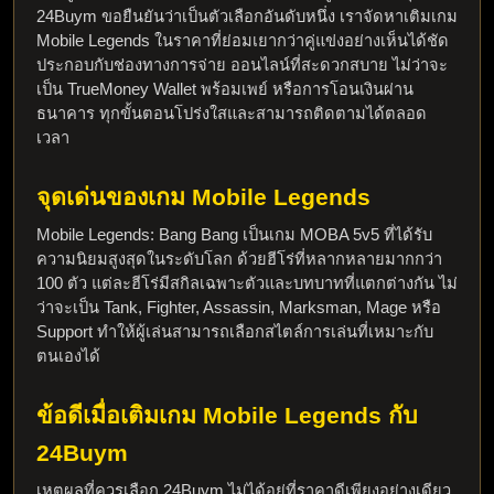
24Buym ขอยืนยันว่าเป็นตัวเลือกอันดับหนึ่ง เราจัดหา
เติมเกม 
Mobile Legends
 ในราคาที่ย่อมเยากว่าคู่แข่งอย่างเห็นได้ชัด 
ประกอบกับช่องทางการจ่าย ออนไลน์ที่สะดวกสบาย ไม่ว่าจะ
เป็น TrueMoney Wallet พร้อมเพย์ หรือการโอนเงินผ่าน
ธนาคาร ทุกขั้นตอนโปร่งใสและสามารถติดตามได้ตลอด
เวลา
จุดเด่นของเกม Mobile Legends
Mobile Legends: Bang Bang เป็นเกม MOBA 5v5 ที่ได้รับ
ความนิยมสูงสุดในระดับโลก ด้วยฮีโร่ที่หลากหลายมากกว่า 
100 ตัว แต่ละฮีโร่มีสกิลเฉพาะตัวและบทบาทที่แตกต่างกัน ไม่
ว่าจะเป็น Tank, Fighter, Assassin, Marksman, Mage หรือ 
Support ทำให้ผู้เล่นสามารถเลือกสไตล์การเล่นที่เหมาะกับ
ตนเองได้
ข้อดีเมื่อ
เติมเกม Mobile Legends
 กับ 
24Buym
เหตุผลที่ควรเลือก 24Buym ไม่ได้อยู่ที่ราคาดีเพียงอย่างเดียว 