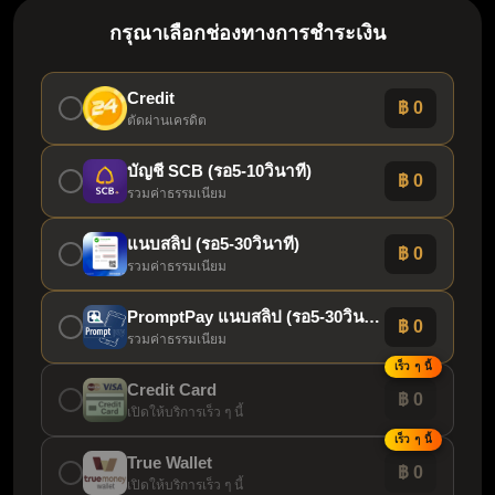
กรุณาเลือกช่องทางการชำระเงิน
Credit
฿ 0
ตัดผ่านเครดิต
บัญชี SCB (รอ5-10วินาที)
฿ 0
รวมค่าธรรมเนียม
แนบสลิป (รอ5-30วินาที)
฿ 0
รวมค่าธรรมเนียม
PromptPay แนบสลิป (รอ5-30วินาที)
฿ 0
รวมค่าธรรมเนียม
เร็ว ๆ นี้
Credit Card
฿ 0
เปิดให้บริการเร็ว ๆ นี้
เร็ว ๆ นี้
True Wallet
฿ 0
เปิดให้บริการเร็ว ๆ นี้