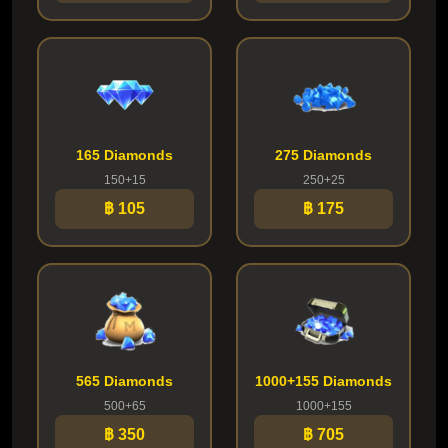
165 Diamonds
275 Diamonds
150+15
250+25
฿ 105
฿ 175
565 Diamonds
1000+155 Diamonds
500+65
1000+155
฿ 350
฿ 705