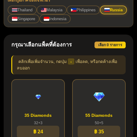
เลือกภูมิภาคของเซิฟเวอร์
Thailand
Malaysia
Philippines
Russia
Singapore
Indonesia
กรุณาเลือกแพ็คที่ต้องการ
เลือก 0 รายการ
คลิกเพื่อเพิ่มจำนวน, กดปุ่ม
-
เพื่อลด, หรือกดค้างเพื่อ
ลบออก
35 Diamonds
55 Diamonds
32+3
50+5
฿ 24
฿ 35