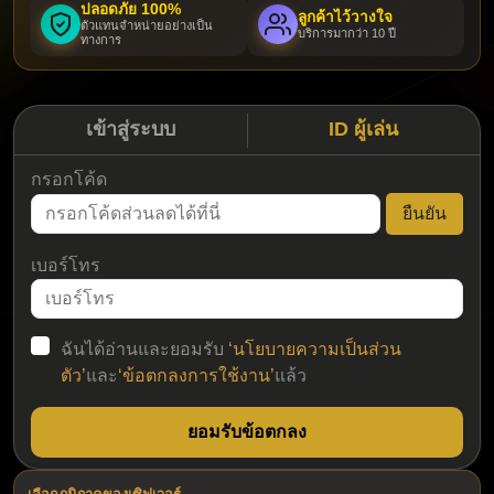
ปลอดภัย 100%
ลูกค้าไว้วางใจ
ตัวแทนจำหน่ายอย่างเป็น
บริการมากว่า 10 ปี
ทางการ
เข้าสู่ระบบ
ID ผู้เล่น
กรอกโค้ด
ยืนยัน
เบอร์โทร
ฉันได้อ่านและยอมรับ
‘นโยบายความเป็นส่วน
ตัว’
และ
‘ข้อตกลงการใช้งาน’
แล้ว
ยอมรับข้อตกลง