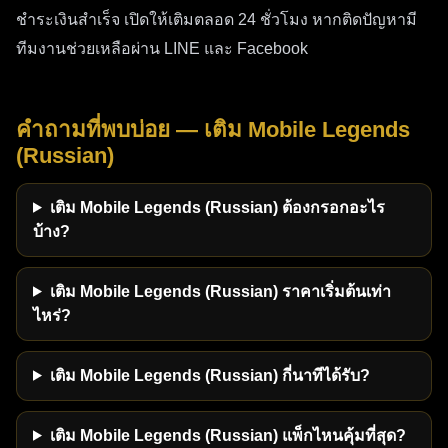
ไม่จำเป็นต้องผ่านกระบวนการสมัครสมาชิกที่ยุ่งยาก เพียงแค่
ชำระเงินสำเร็จ เปิดให้เติมตลอด 24 ชั่วโมง หากติดปัญหามี
ป้อน User ID ของเกมและเลือกจำนวน Diamond ที่ต้องการ 
ทีมงานช่วยเหลือผ่าน LINE และ Facebook
จากนั้นชำระเงิน ก็สามารถรับ Diamond ได้ทันที
4. 
เติมเกม Mobile Legends
 กับ 24Buym มีค่า
คำถามที่พบบ่อย — เติม Mobile Legends
ใช้จ่ายเพิ่มเติมไหม
(Russian)
ราคาที่ปรากฏบนหน้าเว็บไซต์คือราคาขั้นสุดท้ายที่ท่านต้อง
ชำระ ไม่มีค่าธรรมเนียมแอบแฝง ไม่มีค่าบริการเสริม ความ
เติม Mobile Legends (Russian) ต้องกรอกอะไร
โปร่งใสในการกำหนดราคาคือสิ่งที่เรายึดมั่น
บ้าง?
5. 
เติมเกม Mobile Legends
 กับ 24Buym มี
การจำกัดเวลาในการเติมหรือไม่
เติม Mobile Legends (Russian) ราคาเริ่มต้นเท่า
ไหร่?
บริการของเราเปิดให้ใช้งานตลอด 24 ชั่วโมง ไม่มีวันหยุด 
ท่านสามารถทำการเติมได้ทุกเมื่อที่สะดวก ไม่ว่าจะเป็นช่วง
เช้า บ่าย เย็น หรือกลางคืน ระบบพร้อมรองรับความต้องการ
เติม Mobile Legends (Russian) กี่นาทีได้รับ?
ของท่านตลอดเวลา
เติม Mobile Legends (Russian) แพ็กไหนคุ้มที่สุด?
สรุปบทความ