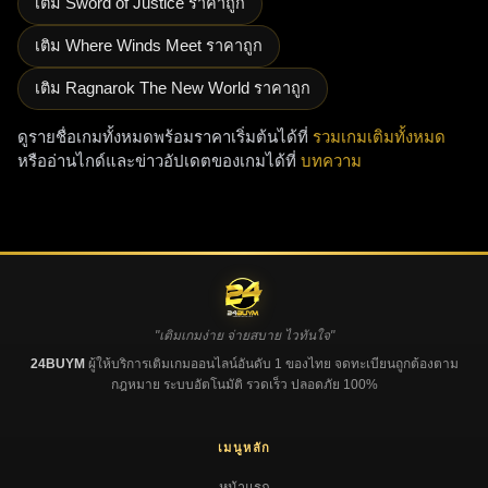
เติม Sword of Justice ราคาถูก
เติม Where Winds Meet ราคาถูก
เติม Ragnarok The New World ราคาถูก
ดูรายชื่อเกมทั้งหมดพร้อมราคาเริ่มต้นได้ที่
รวมเกมเติมทั้งหมด
หรืออ่านไกด์และข่าวอัปเดตของเกมได้ที่
บทความ
"เติมเกมง่าย จ่ายสบาย ไวทันใจ"
24BUYM
ผู้ให้บริการเติมเกมออนไลน์อันดับ 1 ของไทย จดทะเบียนถูกต้องตาม
กฎหมาย ระบบอัตโนมัติ รวดเร็ว ปลอดภัย 100%
เมนูหลัก
หน้าแรก